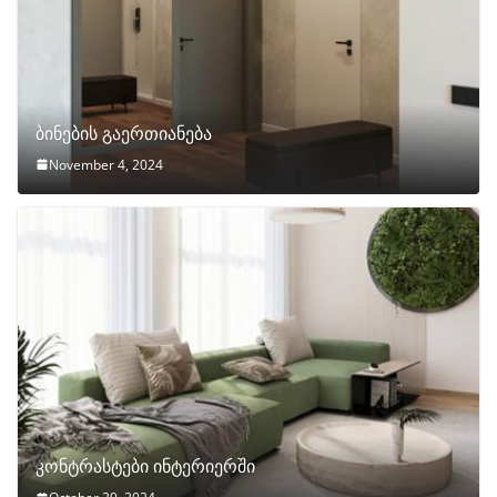
ბინების გაერთიანება
November 4, 2024
კონტრასტები ინტერიერში