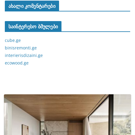
ახალი კომენტარები
საინტერესო ბმულები
cube.ge
binisremonti.ge
interierisdizaini.ge
ecowood.ge