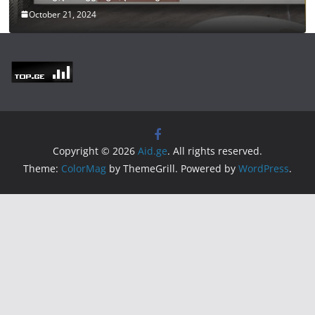
October 21, 2024
Copyright © 2026
Aid.ge
. All rights reserved.
Theme:
ColorMag
by ThemeGrill. Powered by
WordPress
.