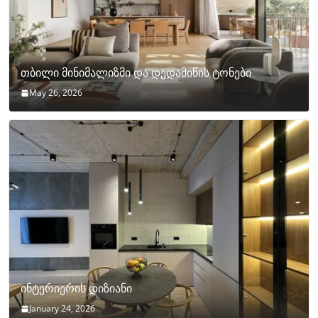
თბილი მინიმალიზმი და დედამიწის ტონები
May 26, 2026
ინტერიერის დიზიანი
January 24, 2026