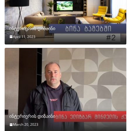
ინტერიერის დიზაინი
April 11, 2023
ინტერიერის დიზაინი
March 20, 2023