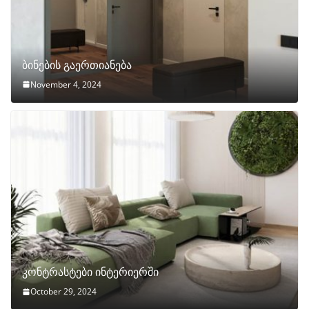
ბინების გაერთიანება
November 4, 2024
კონტრასტები ინტერიერში
October 29, 2024