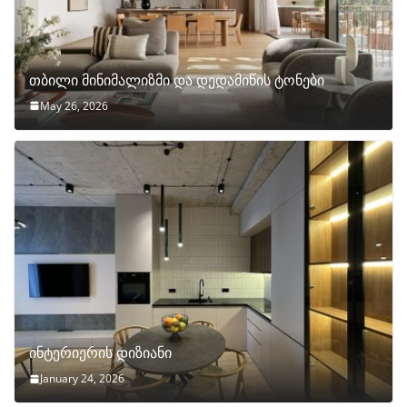
თბილი მინიმალიზმი და დედამიწის ტონები
May 26, 2026
ინტერიერის დიზიანი
January 24, 2026