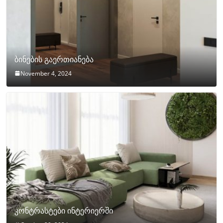
ბინების გაერთიანება
November 4, 2024
კონტრასტები ინტერიერში