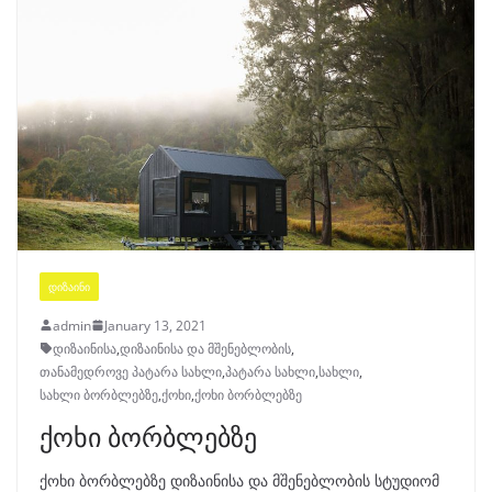
ᲓᲘᲖᲐᲘᲜᲘ
admin
January 13, 2021
დიზაინისა
,
დიზაინისა და მშენებლობის
,
თანამედროვე პატარა სახლი
,
პატარა სახლი
,
სახლი
,
სახლი ბორბლებზე
,
ქოხი
,
ქოხი ბორბლებზე
ქოხი ბორბლებზე
ქოხი ბორბლებზე დიზაინისა და მშენებლობის სტუდიომ