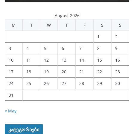
August 2026
M
T
W
T
F
S
S
1
2
3
4
5
6
7
8
9
10
11
12
13
14
15
16
17
18
19
20
21
22
23
24
25
26
27
28
29
30
31
« May
კატეგორიები