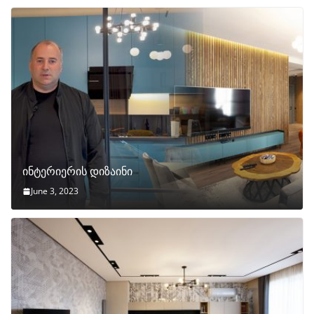
ინტერიერის დიზაინი
June 3, 2023