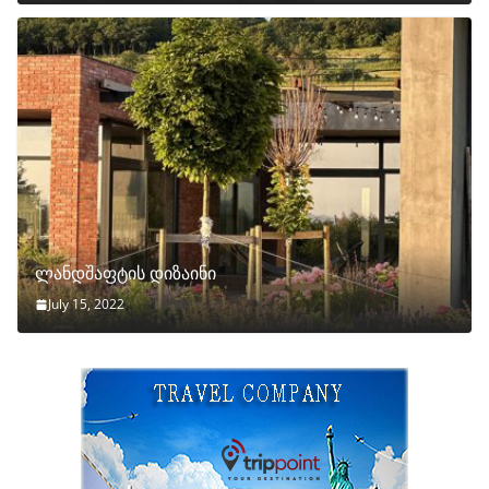
ლანდშაფტის დიზაინი
July 15, 2022