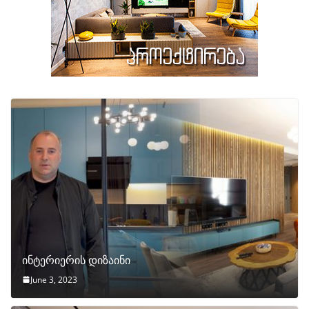
ინტერიერის დიზაინი
June 3, 2023