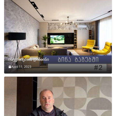
ინტერიერის დიზაინი
April 11, 2023