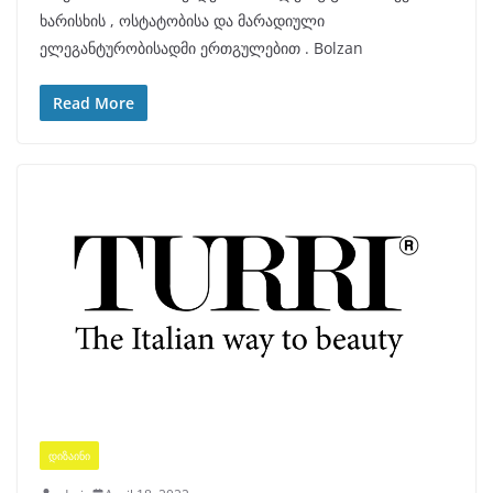
ხარისხის , ოსტატობისა და მარადიული
ელეგანტურობისადმი ერთგულებით . Bolzan
Read More
ᲓᲘᲖᲐᲘᲜᲘ