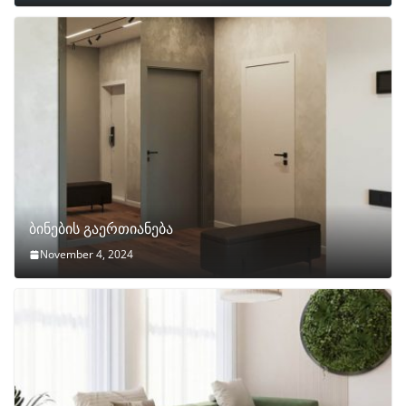
ბინების გაერთიანება
November 4, 2024