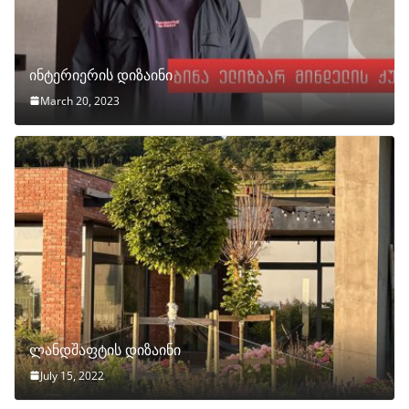
ინტერიერის დიზაინი
March 20, 2023
ლანდშაფტის დიზაინი
July 15, 2022