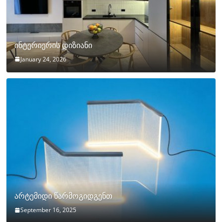
ინტერიერის დიზიანი
January 24, 2026
არტემიდი წარმოგიდგენთ
September 16, 2025