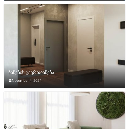
ბინების გაერთიანება
November 4, 2024