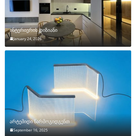
ინტერიერის დიზიანი
January 24, 2026
არტემიდი წარმოგიდგენთ
September 16, 2025