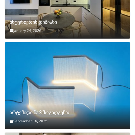
ინტერიერის დიზიანი
January 24, 2026
არტემიდი წარმოგიდგენთ
September 16, 2025