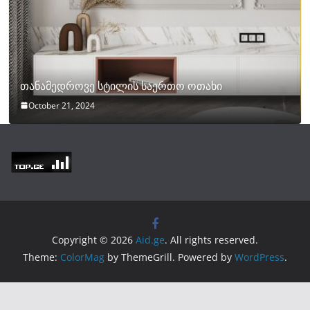
თანამედროვე სტილის საერთო ოთახი
October 21, 2024
Copyright © 2026
Aid.ge
. All rights reserved.
Theme:
ColorMag
by ThemeGrill. Powered by
WordPress
.