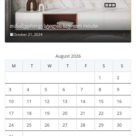
თანამედროვე სტილის საერთო ოთახი
October 21, 2024
August 2026
M
T
W
T
F
S
S
1
2
3
4
5
6
7
8
9
10
11
12
13
14
15
16
17
18
19
20
21
22
23
24
25
26
27
28
29
30