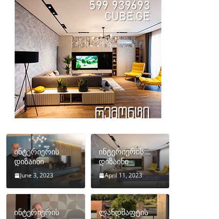
ინტერიერის
ინტერიერის
დიზაინი
დიზაინი
June 3, 2023
April 11, 2023
ინტერიერის
ლანდშაფტის