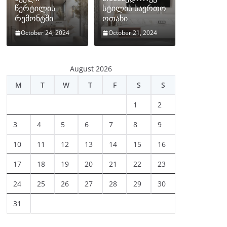
წერტილის
სტილის საერთო
რემონტში
ოთახი
October 24, 2024
October 21, 2024
August 2026
M
T
W
T
F
S
S
1
2
3
4
5
6
7
8
9
10
11
12
13
14
15
16
17
18
19
20
21
22
23
24
25
26
27
28
29
30
31