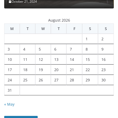
October 21, 2024
August 2026
M
T
W
T
F
S
S
1
2
3
4
5
6
7
8
9
10
11
12
13
14
15
16
17
18
19
20
21
22
23
24
25
26
27
28
29
30
31
« May