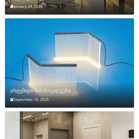
January 24, 2026
არტემიდი წარმოგიდგენთ
September 16, 2025