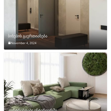
ბინების გაერთიანება
November 4, 2024
კონტრასტები ინტერიერში