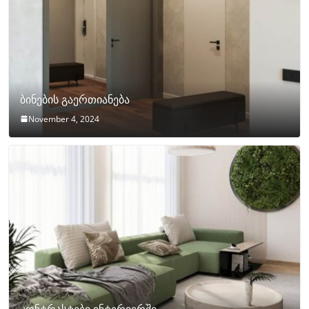
ბინების გაერთიანება
November 4, 2024