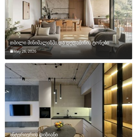
თბილი მინიმალიზმი და დედამიწის ტონები
May 26, 2026
ინტერიერის დიზიანი