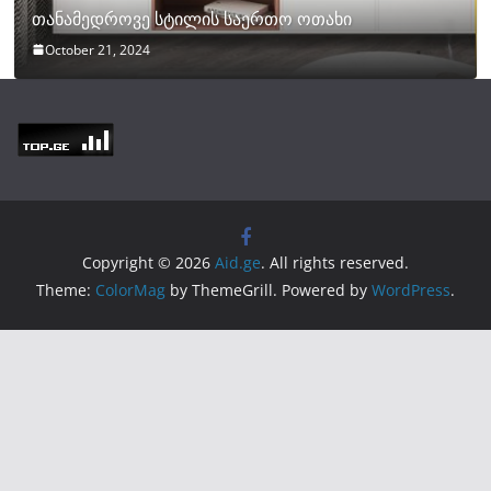
თანამედროვე სტილის საერთო ოთახი
October 21, 2024
Copyright © 2026
Aid.ge
. All rights reserved.
Theme:
ColorMag
by ThemeGrill. Powered by
WordPress
.