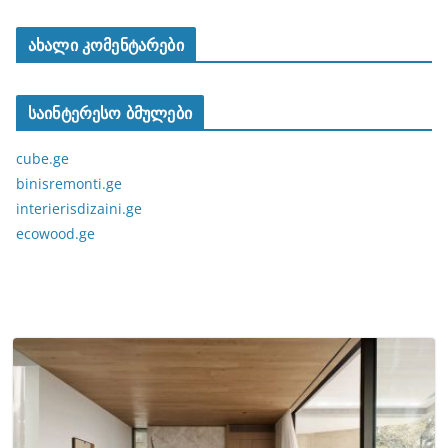
ახალი კომენტარები
საინტერესო ბმულები
cube.ge
binisremonti.ge
interierisdizaini.ge
ecowood.ge