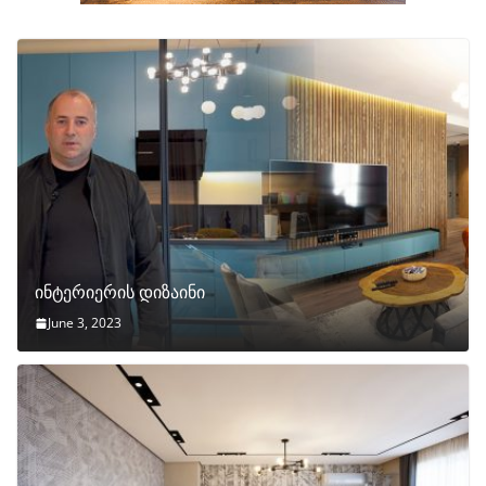
ინტერიერის დიზაინი
June 3, 2023