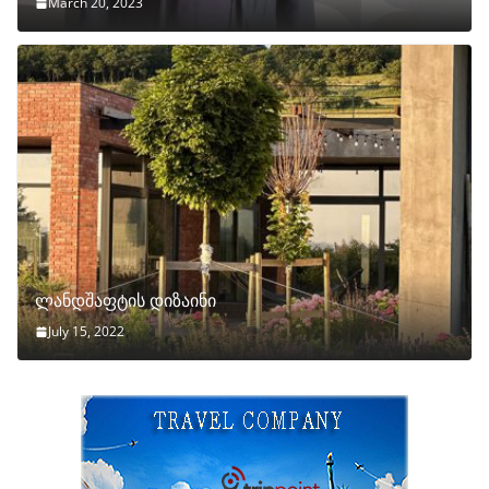
March 20, 2023
ლანდშაფტის დიზაინი
July 15, 2022