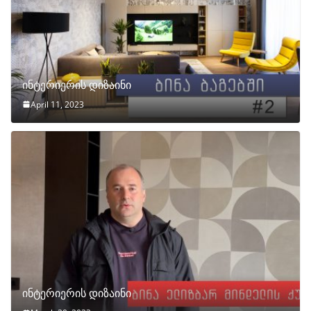
ინტერიერის დიზაინი
April 11, 2023
ინტერიერის დიზაინი