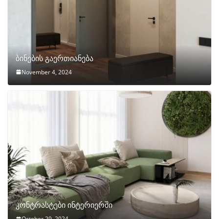
ბინების გაერთიანება
November 4, 2024
კონტრასტები ინტერიერში
October 29, 2024