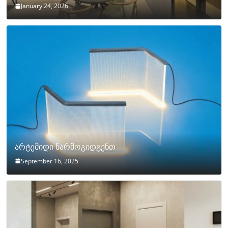
January 24, 2026
არტემიდი წარმოგიდგენთ
September 16, 2025