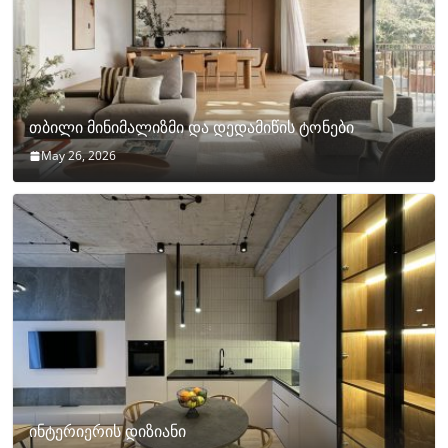
თბილი მინიმალიზმი და დედამიწის ტონები
May 26, 2026
ინტერიერის დიზიანი