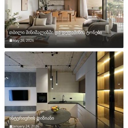
თბილი მინიმალიზმი და დედამიწის ტონები
May 26, 2026
ინტერიერის დიზიანი
January 24, 2026