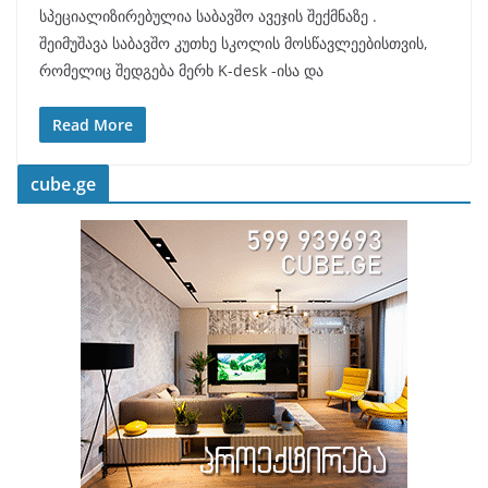
სპეციალიზირებულია საბავშო ავეჯის შექმნაზე .
შეიმუშავა საბავშო კუთხე სკოლის მოსწავლეებისთვის,
რომელიც შედგება მერხ K-desk -ისა და
Read More
cube.ge