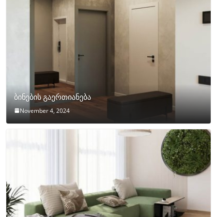
ბინების გაერთიანება
November 4, 2024