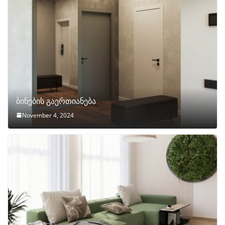
ბინების გაერთიანება
November 4, 2024