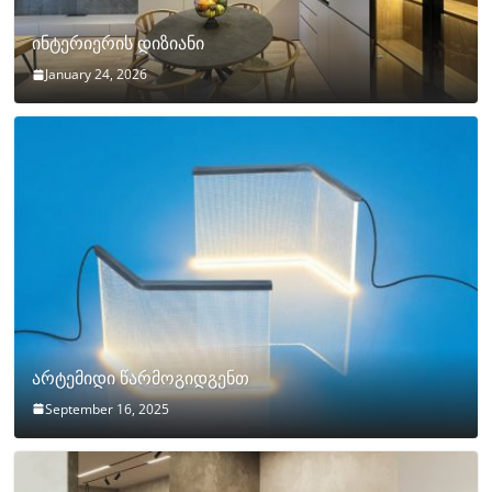
ინტერიერის დიზიანი
January 24, 2026
არტემიდი წარმოგიდგენთ
September 16, 2025