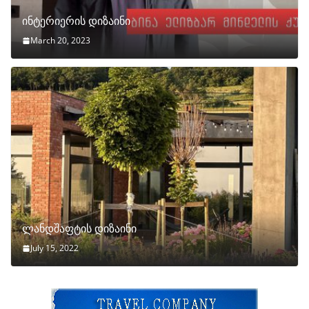
ინტერიერის დიზაინი
March 20, 2023
ლანდშაფტის დიზაინი
July 15, 2022