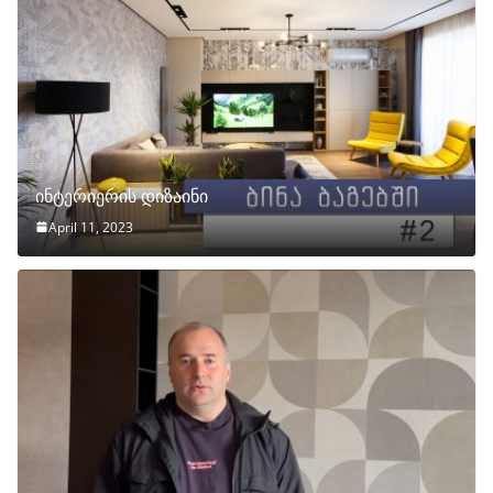
ინტერიერის დიზაინი
April 11, 2023