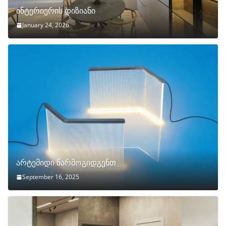
ინტერიერის დიზიანი
January 24, 2026
არტემიდი წარმოგიდგენთ
September 16, 2025