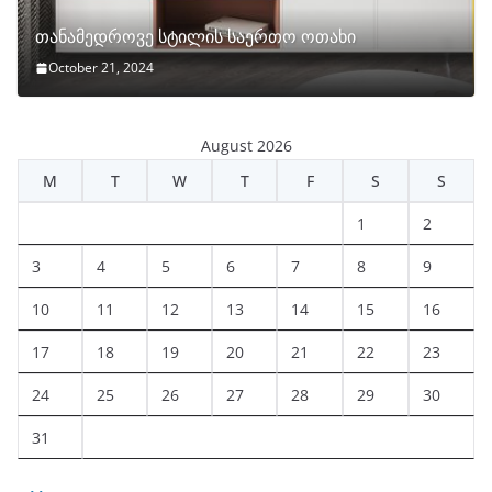
თანამედროვე სტილის საერთო ოთახი
October 21, 2024
August 2026
M
T
W
T
F
S
S
1
2
3
4
5
6
7
8
9
10
11
12
13
14
15
16
17
18
19
20
21
22
23
24
25
26
27
28
29
30
31