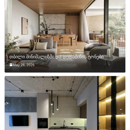
თბილი მინიმალიზმი და დედამიწის ტონები
May 26, 2026