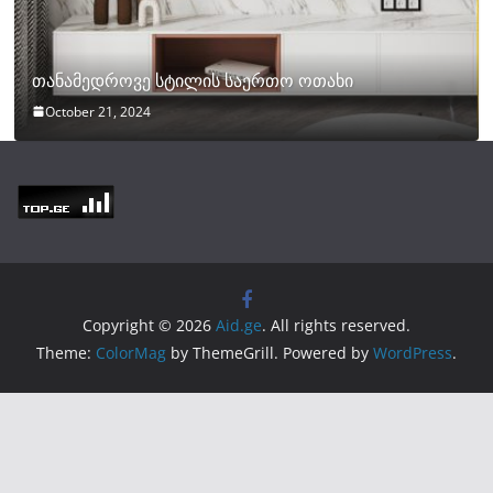
თანამედროვე სტილის საერთო ოთახი
October 21, 2024
Copyright © 2026
Aid.ge
. All rights reserved.
Theme:
ColorMag
by ThemeGrill. Powered by
WordPress
.