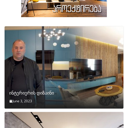
ინტერიერის დიზაინი
June 3, 2023