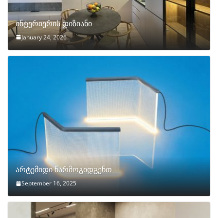
ინტერიერის დიზიანი
January 24, 2026
არტემიდი წარმოგიდგენთ
September 16, 2025