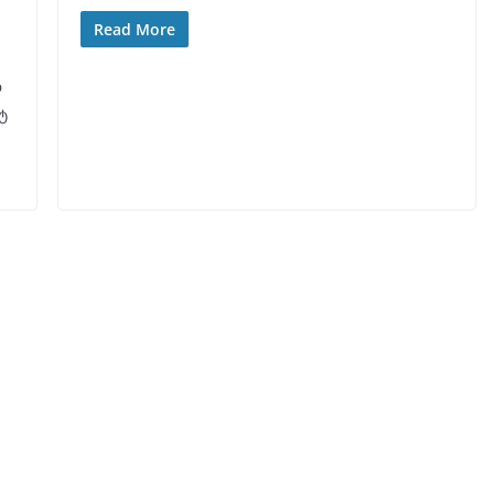
Read More
ო
ტ