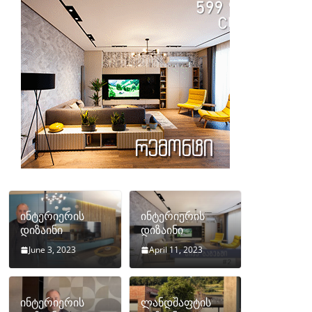
ინტერიერის
ინტერიერის
დიზაინი
დიზაინი
June 3, 2023
April 11, 2023
ინტერიერის
ლანდშაფტის