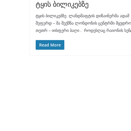
ტყის ბილიკებზე
ტყის ბილიკებზე ლანდშაფტის დიზაინერმა ადამ
შეფერდ – მა შექმნა ლონდონის ცენტრში მყუდრ
თეთრ – იისფერი ბაღი . როდესღაც რაიონის სენ
Read More