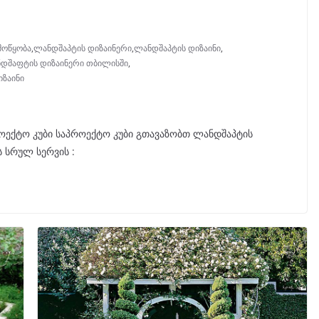
მოწყობა
,
ლანდშაპტის დიზაინერი
,
ლანდშაპტის დიზაინი
,
დშაფტის დიზაინერი თბილისში
,
ზაინი
როექტო კუბი საპროექტო კუბი გთავაზობთ ლანდშაპტის
ს სრულ სერვის :