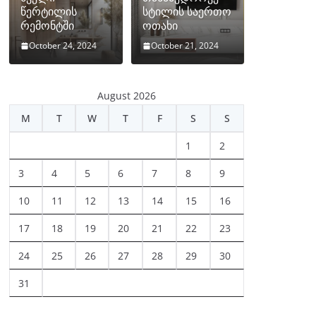
წერტილის
სტილის საერთო
რემონტში
ოთახი
October 24, 2024
October 21, 2024
August 2026
M
T
W
T
F
S
S
1
2
3
4
5
6
7
8
9
10
11
12
13
14
15
16
17
18
19
20
21
22
23
24
25
26
27
28
29
30
31