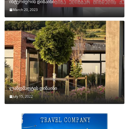
ინტერიერის დიზაინი
March 20, 2023
ლანდშაფტის დიზაინი
July 15, 2022