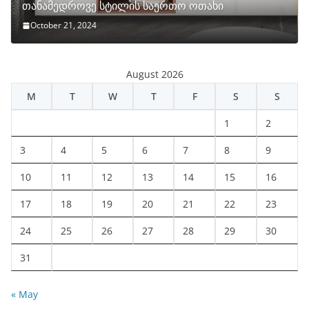
თანამედროვე სტილის საერთო ოთახი
October 21, 2024
August 2026
M
T
W
T
F
S
S
1
2
3
4
5
6
7
8
9
10
11
12
13
14
15
16
17
18
19
20
21
22
23
24
25
26
27
28
29
30
31
« May