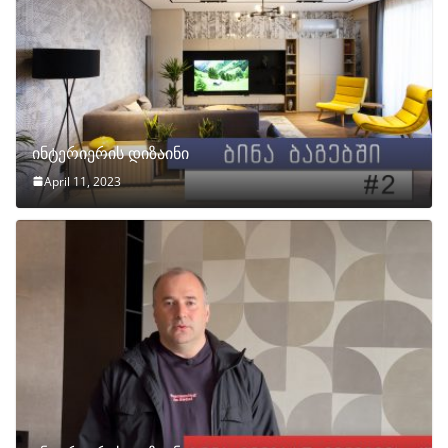
ინტერიერის დიზაინი
April 11, 2023