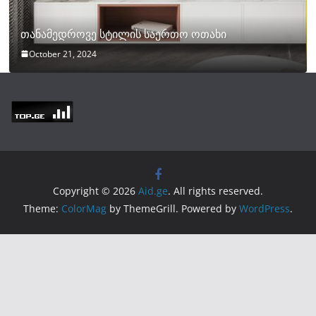
თანამედროვე სტილის საერთო ოთახი
October 21, 2024
Copyright © 2026
Aid.ge
. All rights reserved.
Theme:
ColorMag
by ThemeGrill. Powered by
WordPress
.