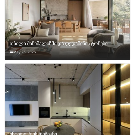
თბილი მინიმალიზმი და დედამიწის ტონები
May 26, 2026
ინტერიერის დიზიანი