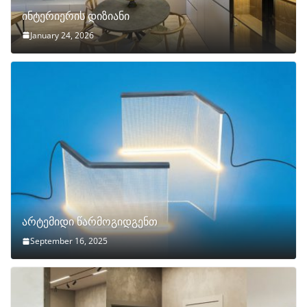
ინტერიერის დიზიანი
January 24, 2026
არტემიდი წარმოგიდგენთ
September 16, 2025