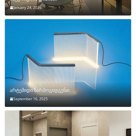
January 24, 2026
არტემიდი წარმოგიდგენთ
September 16, 2025