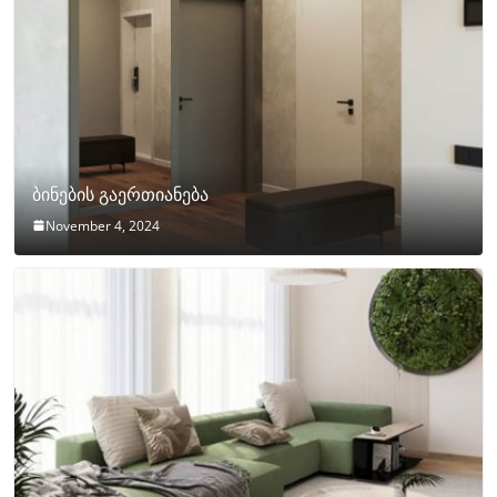
ბინების გაერთიანება
November 4, 2024