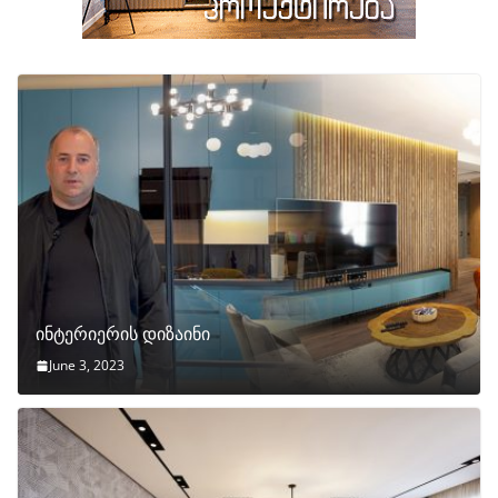
ინტერიერის დიზაინი
June 3, 2023