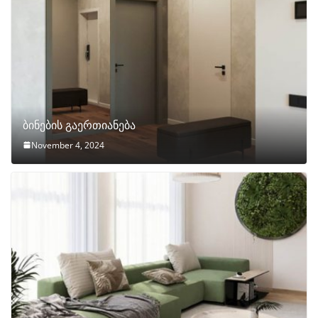
ბინების გაერთიანება
November 4, 2024