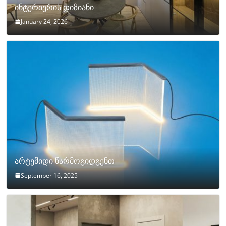
ინტერიერის დიზიანი
January 24, 2026
არტემიდი წარმოგიდგენთ
September 16, 2025