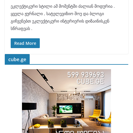
ეკლექტიკური სტილი ამ მომენტში ძალიან მოდურია .
ყველა ჟურნალი , სატელევიზიო შოუ და ბლოგი
გიჩვენებთ ეკლექტიკური ინტერიერის დიზაინისკენ
სწრაფვას .
Read More
cube.ge