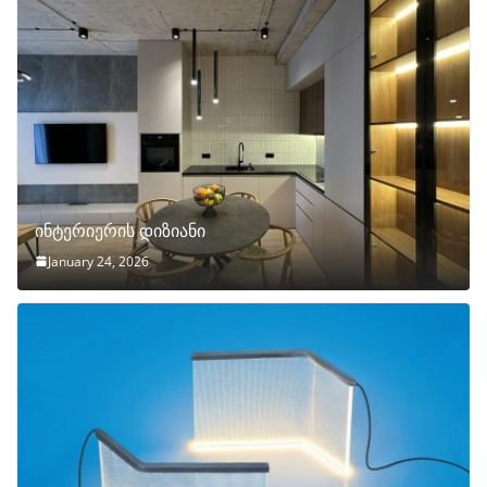
ინტერიერის დიზიანი
January 24, 2026