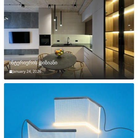
ინტერიერის დიზიანი
January 24, 2026