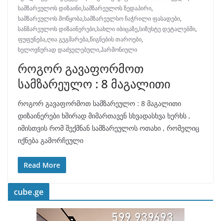
სამზარეულოს დიზაინი
,
სამზარეულოს ზედაპირი
,
სამზარეულოს მოწყობა
,
სამზარეულსო ჩაჭრილი ფასადები
,
სანზარეულოს დიზაინერები
,
სახლი იბიცაზე
,
სიზუსტე დეტალებში
,
ფუფუნება
,
ღია გეგმარება
,
წიგნების თაროები
,
ხელოვნურად დაძველებული
,
ჰარმონიული
როგორ გავაფორმოთ
სამზარეულო : 8 მაგალითი
როგორ გავაფორმოთ სამზარეულო : 8 მაგალითი
დიზაინერები ხშირად მიმართავენ სხვადასხვა ხერხს ,
იმისთვის რომ შექმნან სამზარეულოს ოთახი , რომელიც
იქნება გამორჩეული
Read More
cube.ge