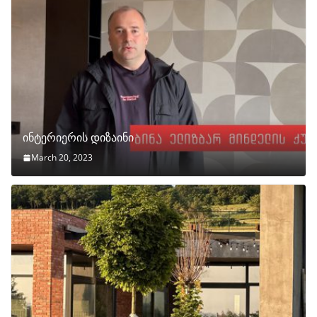
ინტერიერის დიზაინი
March 20, 2023