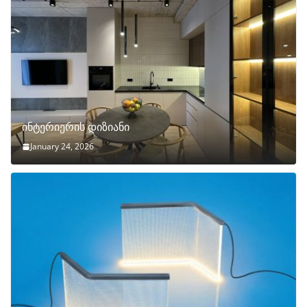
ინტერიერის დიზიანი
January 24, 2026