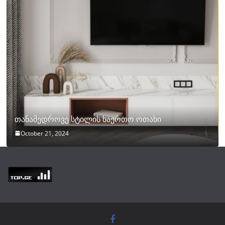
თანამედროვე სტილის საერთო ოთახი
October 21, 2024