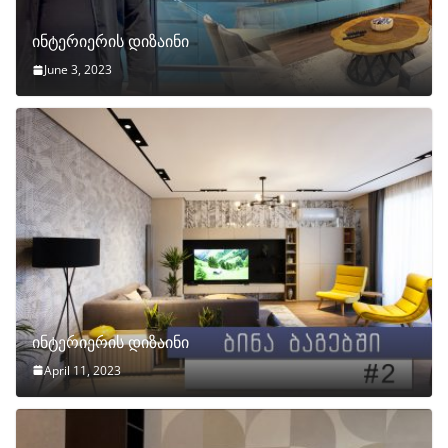
ინტერიერის დიზაინი
June 3, 2023
ინტერიერის დიზაინი
April 11, 2023