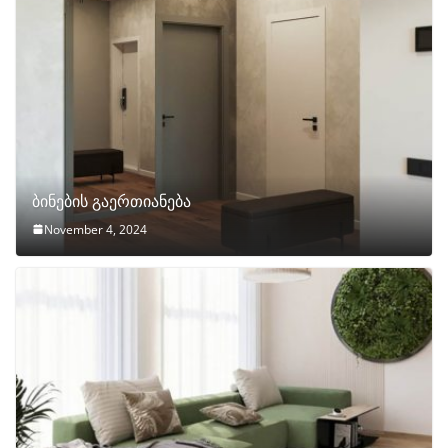
ბინების გაერთიანება
November 4, 2024