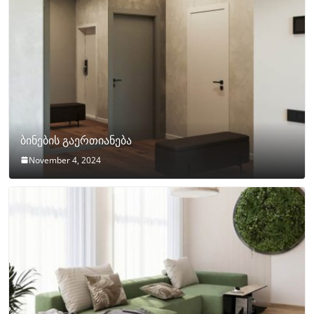
ბინების გაერთიანება
November 4, 2024