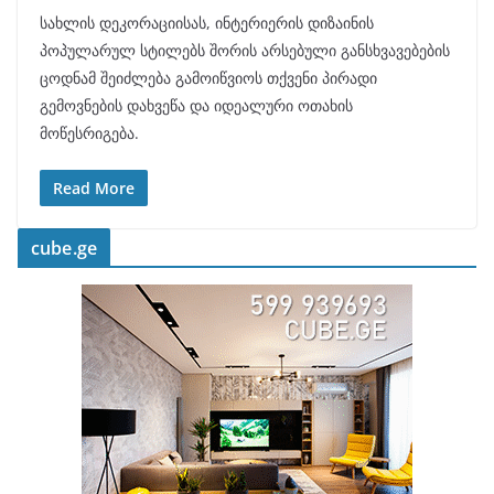
სახლის დეკორაციისას, ინტერიერის დიზაინის
პოპულარულ სტილებს შორის არსებული განსხვავებების
ცოდნამ შეიძლება გამოიწვიოს თქვენი პირადი
გემოვნების დახვეწა და იდეალური ოთახის
მოწესრიგება.
Read More
cube.ge