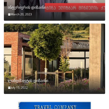
ინტერიერის დიზაინი
March 20, 2023
ლანდშაფტის დიზაინი
July 15, 2022