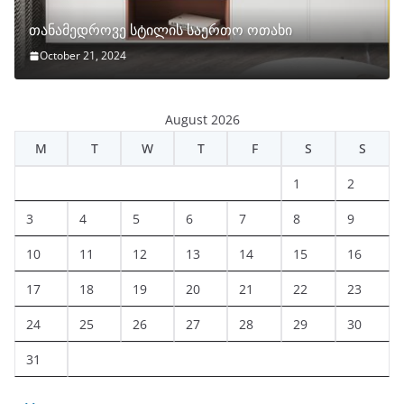
თანამედროვე სტილის საერთო ოთახი
October 21, 2024
August 2026
M
T
W
T
F
S
S
1
2
3
4
5
6
7
8
9
10
11
12
13
14
15
16
17
18
19
20
21
22
23
24
25
26
27
28
29
30
31