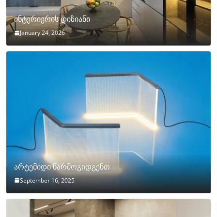
ინტერიერის დიზიანი
January 24, 2026
არტემიდი წარმოგიდგენთ
September 16, 2025