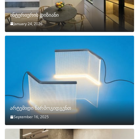
ინტერიერის დიზიანი
January 24, 2026
არტემიდი წარმოგიდგენთ
September 16, 2025