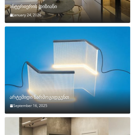
ინტერიერის დიზიანი
January 24, 2026
არტემიდი წარმოგიდგენთ
September 16, 2025