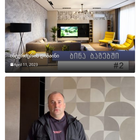
ინტერიერის დიზაინი
April 11, 2023