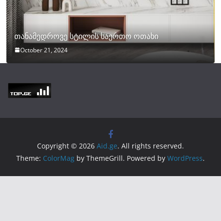
თანამედროვე სტილის საერთო ოთახი
October 21, 2024
Copyright © 2026
Aid.ge
. All rights reserved.
Theme:
ColorMag
by ThemeGrill. Powered by
WordPress
.