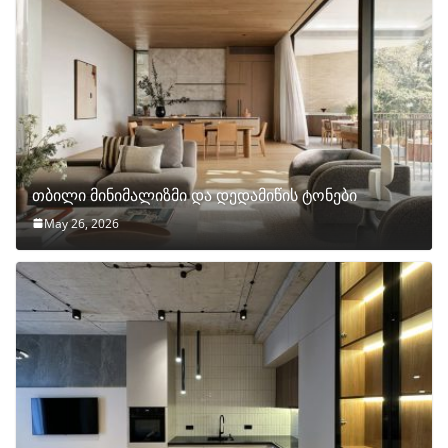
თბილი მინიმალიზმი და დედამიწის ტონები
May 26, 2026