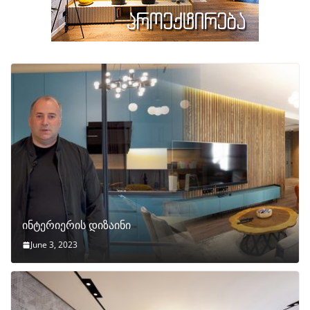
ინტერიერის დიზაინი
June 3, 2023