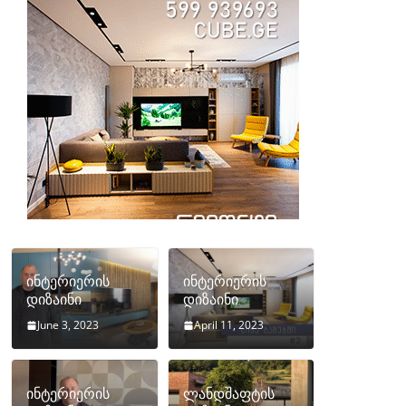
ინტერიერის
ინტერიერის
დიზაინი
დიზაინი
June 3, 2023
April 11, 2023
ინტერიერის
ლანდშაფტის