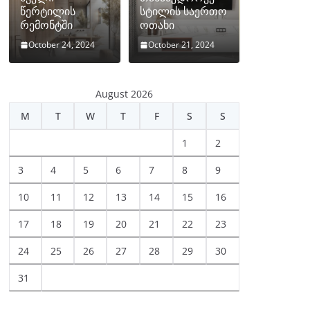
წერტილის
სტილის საერთო
რემონტში
ოთახი
October 24, 2024
October 21, 2024
August 2026
M
T
W
T
F
S
S
1
2
3
4
5
6
7
8
9
10
11
12
13
14
15
16
17
18
19
20
21
22
23
24
25
26
27
28
29
30
31