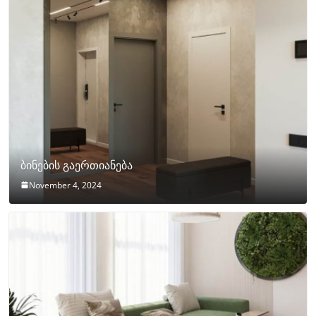
ბინების გაერთიანება
November 4, 2024