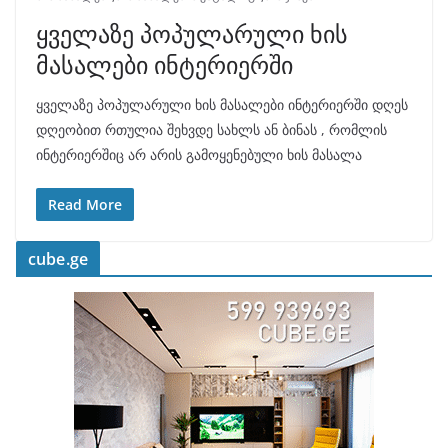
ყველაზე პოპულარული ხის
მასალები ინტერიერში
ყველაზე პოპულარული ხის მასალები ინტერიერში დღეს
დღეობით რთულია შეხვდე სახლს ან ბინას , რომლის
ინტერიერშიც არ არის გამოყენებული ხის მასალა
Read More
cube.ge