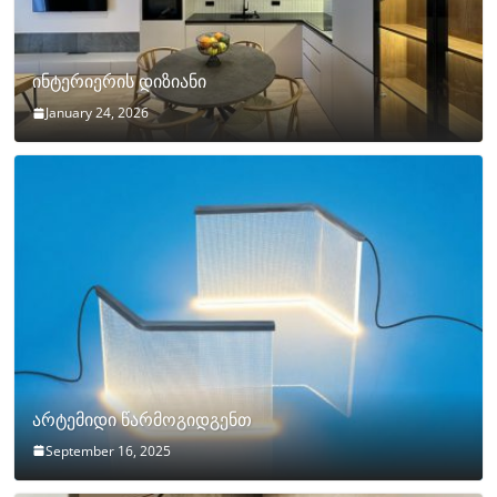
ინტერიერის დიზიანი
January 24, 2026
არტემიდი წარმოგიდგენთ
September 16, 2025