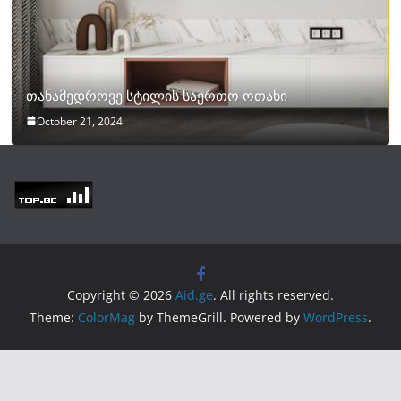
თანამედროვე სტილის საერთო ოთახი
October 21, 2024
Copyright © 2026
Aid.ge
. All rights reserved.
Theme:
ColorMag
by ThemeGrill. Powered by
WordPress
.