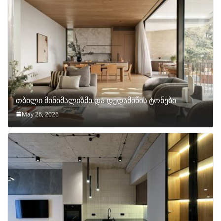
თბილი მინიმალიზმი და დედამიწის ტონები
May 26, 2026