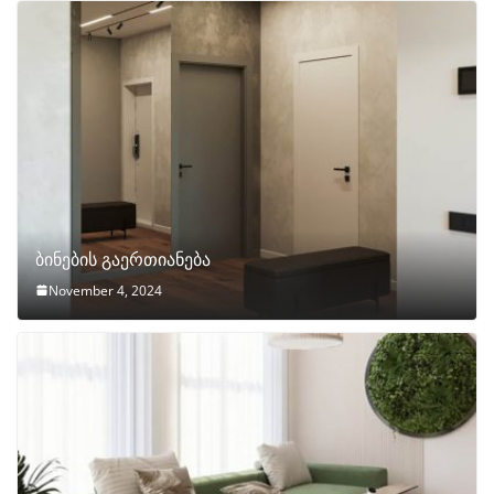
ბინების გაერთიანება
November 4, 2024