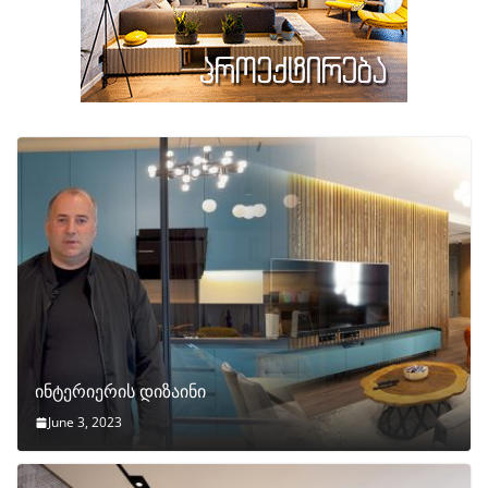
ინტერიერის დიზაინი
June 3, 2023