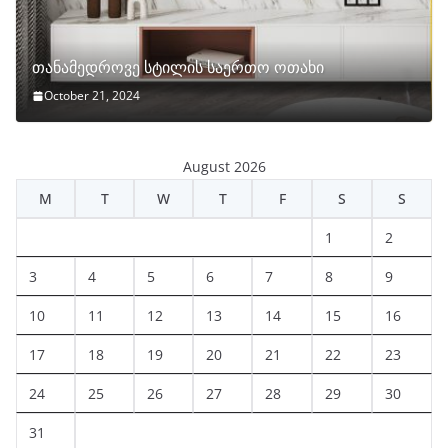
თანამედროვე სტილის საერთო ოთახი
October 21, 2024
August 2026
M
T
W
T
F
S
S
1
2
3
4
5
6
7
8
9
10
11
12
13
14
15
16
17
18
19
20
21
22
23
24
25
26
27
28
29
30
31