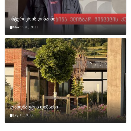
ინტერიერის დიზაინი
March 20, 2023
ლანდშაფტის დიზაინი
July 15, 2022