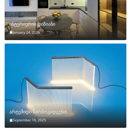
ინტერიერის დიზიანი
January 24, 2026
არტემიდი წარმოგიდგენთ
September 16, 2025