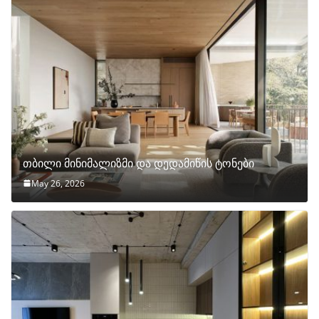
თბილი მინიმალიზმი და დედამიწის ტონები
May 26, 2026