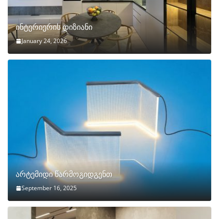
ინტერიერის დიზიანი
January 24, 2026
არტემიდი წარმოგიდგენთ
September 16, 2025