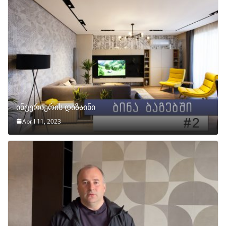
ინტერიერის დიზაინი
April 11, 2023