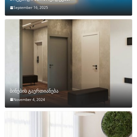
September 16, 2025
ბინების გაერთიანება
November 4, 2024