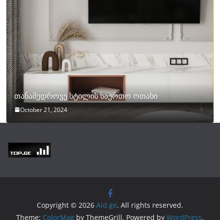
თანამედროვე სტილის საერთო ოთახი
October 21, 2024
Copyright © 2026
Aid.ge
. All rights reserved.
Theme:
ColorMag
by ThemeGrill. Powered by
WordPress
.