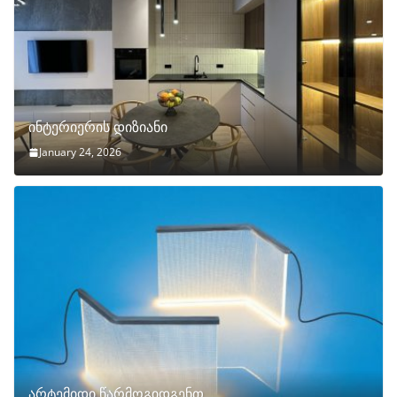
ინტერიერის დიზიანი
January 24, 2026
არტემიდი წარმოგიდგენთ