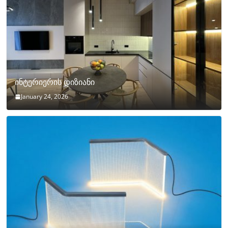
ინტერიერის დიზიანი
January 24, 2026