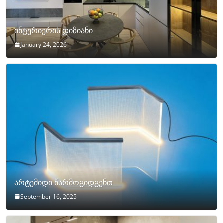
ინტერიერის დიზიანი
January 24, 2026
არტემიდი წარმოგიდგენთ
September 16, 2025