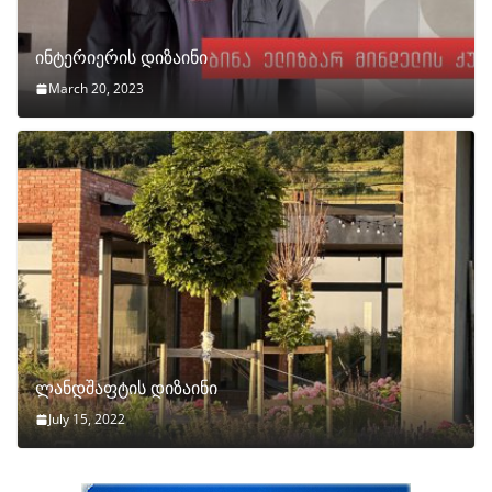
ინტერიერის დიზაინი
March 20, 2023
ლანდშაფტის დიზაინი
July 15, 2022