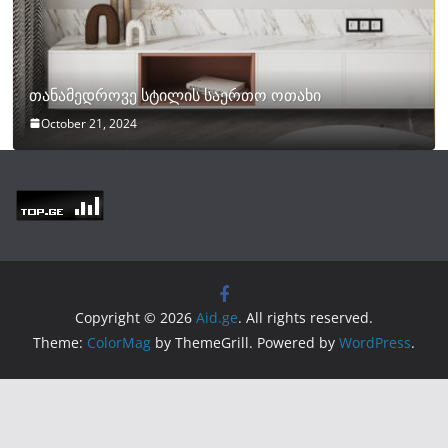
თანამედროვე სტილის საერთო ოთახი
October 21, 2024
Copyright © 2026
Aid.ge
. All rights reserved.
Theme:
ColorMag
by ThemeGrill. Powered by
WordPress
.