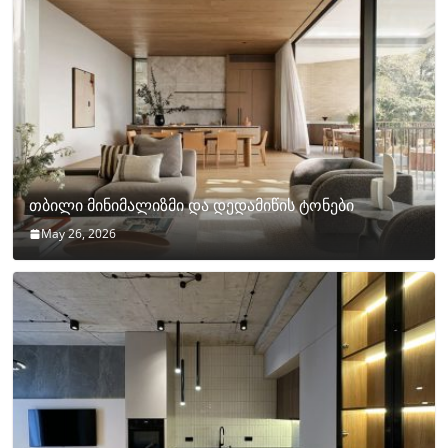
თბილი მინიმალიზმი და დედამიწის ტონები
May 26, 2026