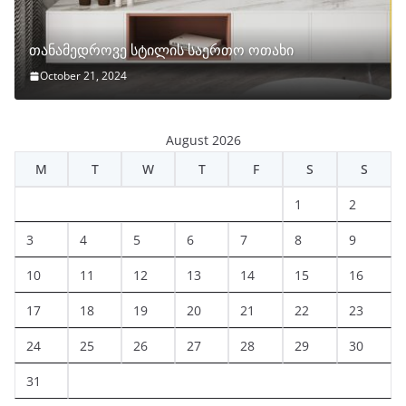
თანამედროვე სტილის საერთო ოთახი
October 21, 2024
August 2026
M
T
W
T
F
S
S
1
2
3
4
5
6
7
8
9
10
11
12
13
14
15
16
17
18
19
20
21
22
23
24
25
26
27
28
29
30
31