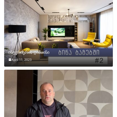
ინტერიერის დიზაინი
April 11, 2023