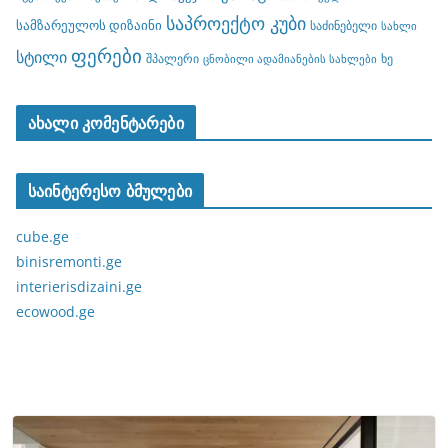
საპროექტო კუბი
სამზარეულოს დიზაინი
საძინებელი
სახლი
ფერები
სტილი
შპალერი
ხე
ცნობილი ადამიანების სახლები
ახალი კომენტარები
საინტერესო ბმულები
cube.ge
binisremonti.ge
interierisdizaini.ge
ecowood.ge