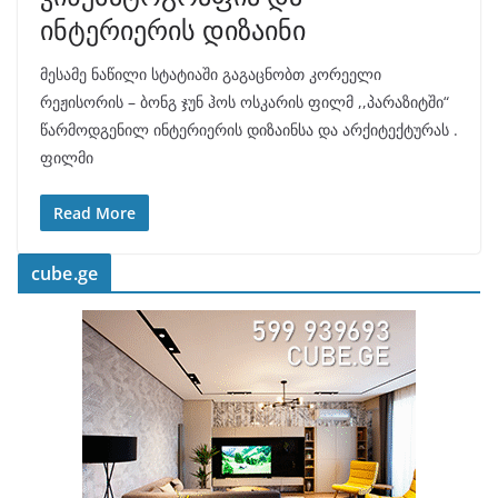
ინტერიერის დიზაინი
მესამე ნაწილი სტატიაში გაგაცნობთ კორეელი
რეჟისორის – ბონგ ჯუნ ჰოს ოსკარის ფილმ ,,პარაზიტში“
წარმოდგენილ ინტერიერის დიზაინსა და არქიტექტურას .
ფილმი
Read More
cube.ge