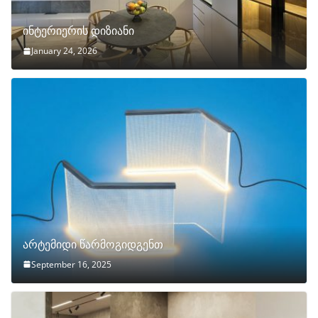
ინტერიერის დიზიანი
January 24, 2026
არტემიდი წარმოგიდგენთ
September 16, 2025