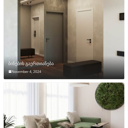
ბინების გაერთიანება
November 4, 2024