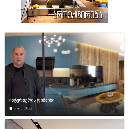
ინტერიერის დიზაინი
June 3, 2023