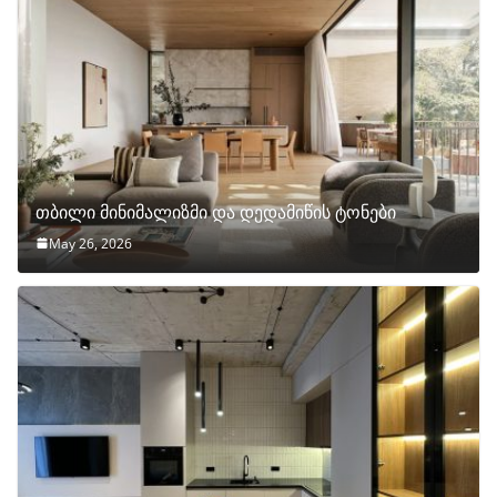
თბილი მინიმალიზმი და დედამიწის ტონები
May 26, 2026