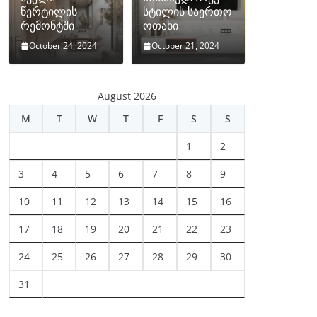
წერტილის
სტილის საერთო
რემონტში
ოთახი
October 24, 2024
October 21, 2024
August 2026
M
T
W
T
F
S
S
1
2
3
4
5
6
7
8
9
10
11
12
13
14
15
16
17
18
19
20
21
22
23
24
25
26
27
28
29
30
31