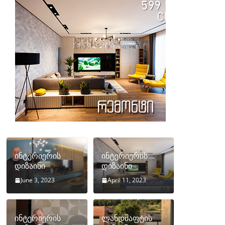
ინტერიერის
ინტერიერის
დიზაინი
დიზაინი
June 3, 2023
April 11, 2023
ინტერიერის
ლანდშაფტის