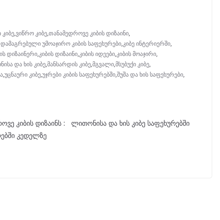
 კიბე
,
ვიწრო კიბე
,
თანამედროვე კიბის დიზაინი
,
დამაგრებული უმოაჯირო კიბის საფეხურები
,
კიბე ინტერიერში
,
ის დიზაინერი
,
კიბის დიზაინი
,
კიბის იდეები
,
კიბის მოაჯირი
,
ისა და ხის კიბე
,
მანსარდის კიბე
,
მგვალი
,
მსუბუქი კიბე
,
ა
,
უცნაური კიბე
,
უჯრები კიბის საფეხურებში
,
შუშა და ხის საფეხურები
,
ოვე კიბის დიზაინს : ლითონისა და ხის კიბე საფეხურებში
რებში კედელზე