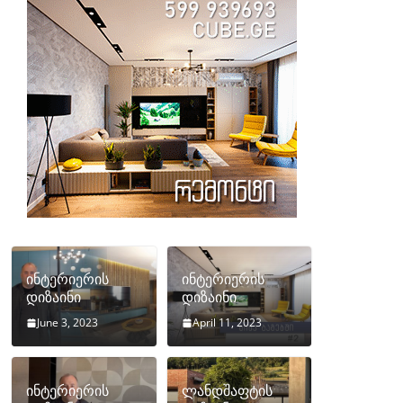
ინტერიერის
ინტერიერის
დიზაინი
დიზაინი
June 3, 2023
April 11, 2023
ინტერიერის
ლანდშაფტის