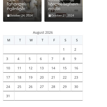
წერტილის
სტილის საერთო
რემონტში
ოთახი
October 24, 2024
October 21, 2024
August 2026
M
T
W
T
F
S
S
1
2
3
4
5
6
7
8
9
10
11
12
13
14
15
16
17
18
19
20
21
22
23
24
25
26
27
28
29
30
31