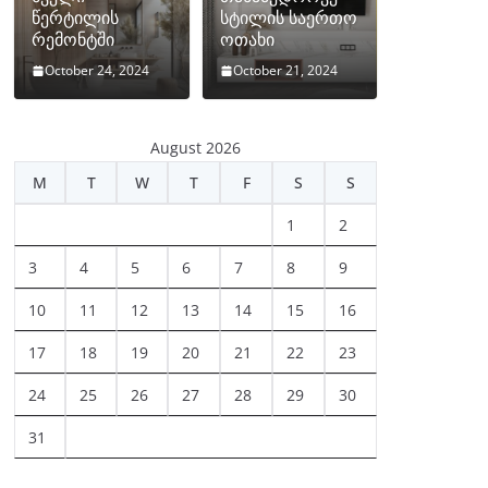
წერტილის
სტილის საერთო
რემონტში
ოთახი
October 24, 2024
October 21, 2024
August 2026
M
T
W
T
F
S
S
1
2
3
4
5
6
7
8
9
10
11
12
13
14
15
16
17
18
19
20
21
22
23
24
25
26
27
28
29
30
31