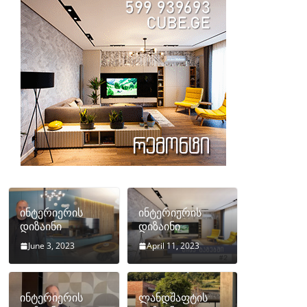
ინტერიერის
ინტერიერის
დიზაინი
დიზაინი
June 3, 2023
April 11, 2023
ინტერიერის
ლანდშაფტის