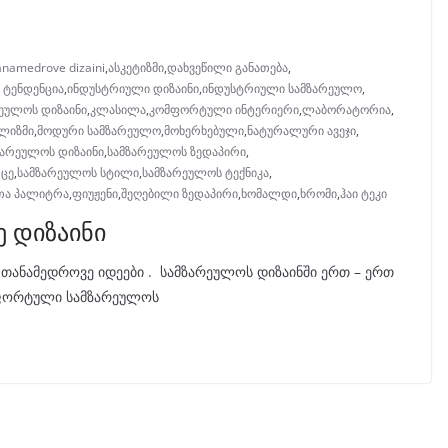
anamedrove dizaini
,
ასკეტიზმი
,
დახვეწილი განათება
,
 ტენდენცია
,
ინდუსტრიული დიზაინი
,
ინდუსტრიული სამზარეულო
,
ეულოს დიზაინი
,
კლასილა
,
კომფორტული ინტერიერი
,
ლაბორატორია
,
ალიზმი
,
მოდური სამზარეულო
,
მოხერხებული
,
ნატურალური ავეჯი
,
ზარეულოს დიზაინი
,
სამზარეულოს ზედაპირი
,
რცე
,
სამზარეულოს სტილი
,
სამზარეულოს ტექნიკა
,
ა პალიტრა
,
ფიუჟენი
,
შეღებილი ზედაპირი
,
ხომალდი
,
ხრომი
,
ჰაი ტეკი
 დიზაინი
თანამედროვე იდეები . სამზარეულოს დიზაინში ერთ – ერთ
მფორტული სამზარეულოს