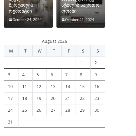
წერტილის
სტილის საერთო
რემონტში
ოთახი
October 24, 2024
October 21, 2024
August 2026
M
T
W
T
F
S
S
1
2
3
4
5
6
7
8
9
10
11
12
13
14
15
16
17
18
19
20
21
22
23
24
25
26
27
28
29
30
31