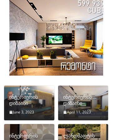
ინტერიერის
ინტერიერის
დიზაინი
დიზაინი
June 3, 2023
April 11, 2023
ინტერიერის
ლანდშაფტის