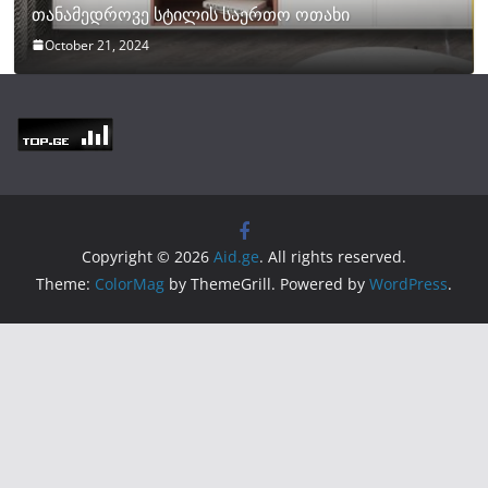
თანამედროვე სტილის საერთო ოთახი
October 21, 2024
Copyright © 2026
Aid.ge
. All rights reserved.
Theme:
ColorMag
by ThemeGrill. Powered by
WordPress
.