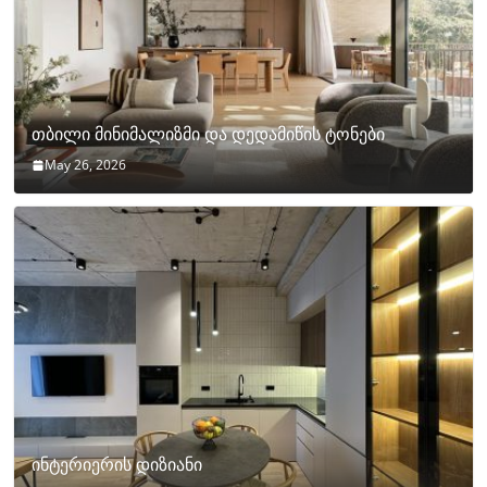
თბილი მინიმალიზმი და დედამიწის ტონები
May 26, 2026
ინტერიერის დიზიანი