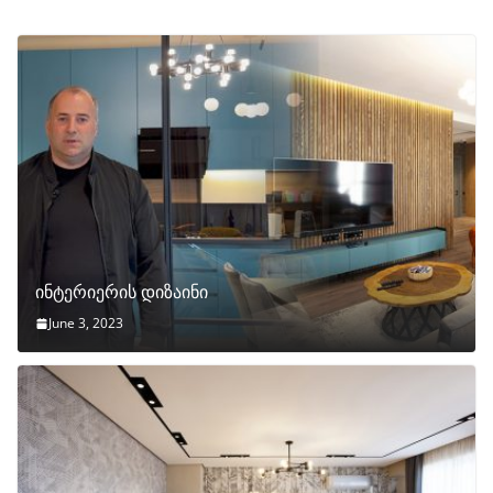
ინტერიერის დიზაინი
June 3, 2023