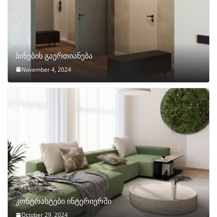
ბინების გაერთიანება
November 4, 2024
კონტრასტები ინტერიერში
October 29, 2024