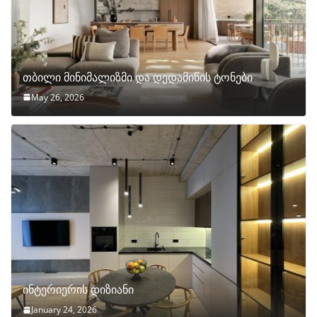
თბილი მინიმალიზმი და დედამიწის ტონები
May 26, 2026
ინტერიერის დიზიანი
January 24, 2026