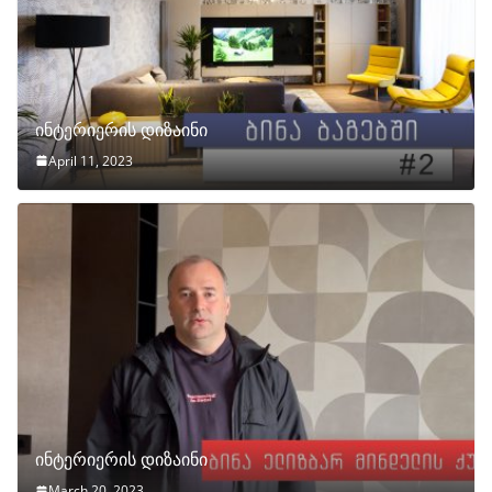
ინტერიერის დიზაინი
April 11, 2023
ინტერიერის დიზაინი
March 20, 2023