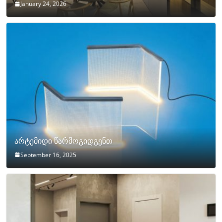
January 24, 2026
არტემიდი წარმოგიდგენთ
September 16, 2025