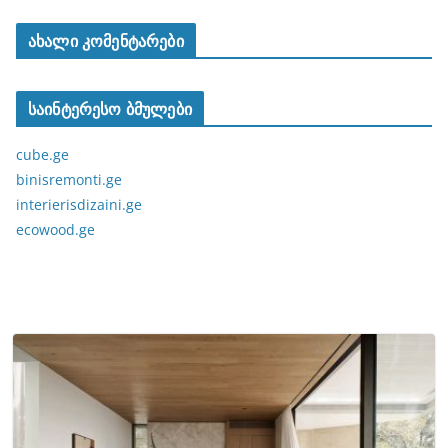
ახალი კომენტარები
საინტერესო ბმულები
cube.ge
binisremonti.ge
interierisdizaini.ge
ecowood.ge