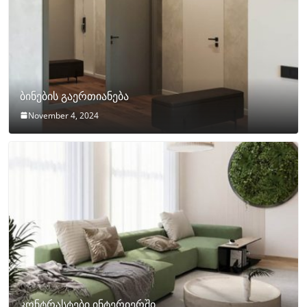
ბინების გაერთიანება
November 4, 2024
კონტრასტები ინტერიერში