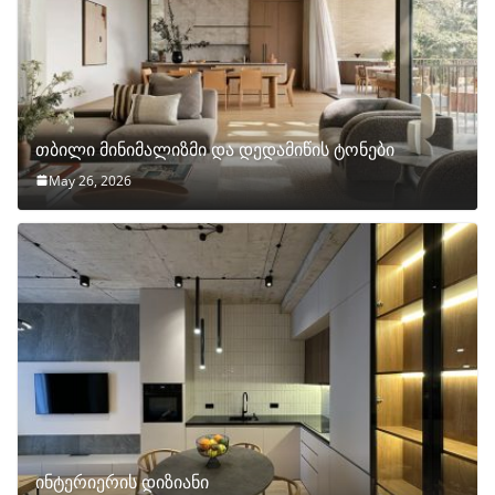
თბილი მინიმალიზმი და დედამიწის ტონები
May 26, 2026
ინტერიერის დიზიანი