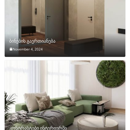
ბინების გაერთიანება
November 4, 2024
კონტრასტები ინტერიერში