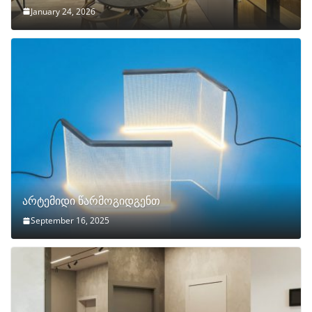
January 24, 2026
არტემიდი წარმოგიდგენთ
September 16, 2025