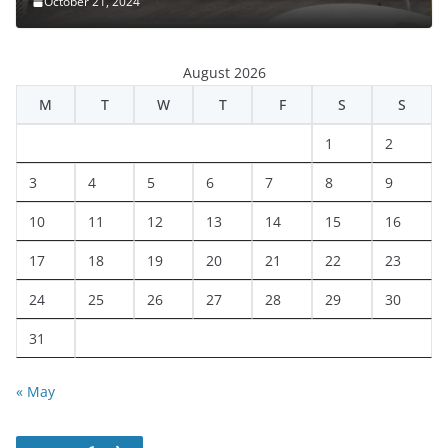
October 21, 2024
August 2026
M
T
W
T
F
S
S
1
2
3
4
5
6
7
8
9
10
11
12
13
14
15
16
17
18
19
20
21
22
23
24
25
26
27
28
29
30
31
« May