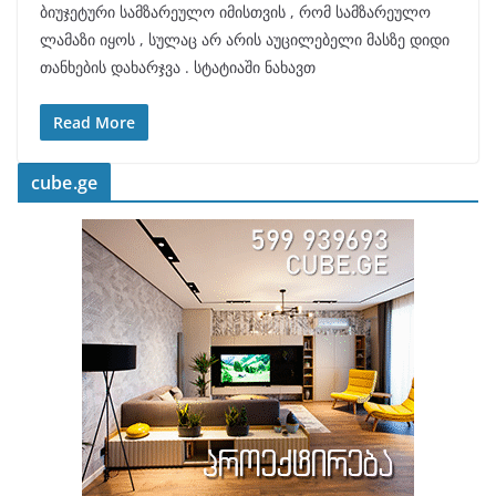
ბიუჯეტური სამზარეულო იმისთვის , რომ სამზარეულო
ლამაზი იყოს , სულაც არ არის აუცილებელი მასზე დიდი
თანხების დახარჯვა . სტატიაში ნახავთ
Read More
cube.ge