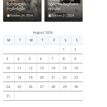
წერტილის
სტილის საერთო
რემონტში
ოთახი
October 24, 2024
October 21, 2024
August 2026
M
T
W
T
F
S
S
1
2
3
4
5
6
7
8
9
10
11
12
13
14
15
16
17
18
19
20
21
22
23
24
25
26
27
28
29
30
31