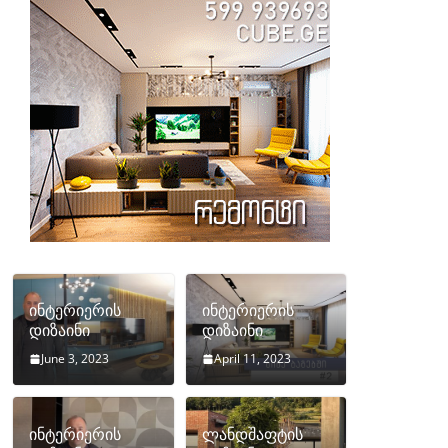
ინტერიერის
ინტერიერის
დიზაინი
დიზაინი
June 3, 2023
April 11, 2023
ინტერიერის
ლანდშაფტის