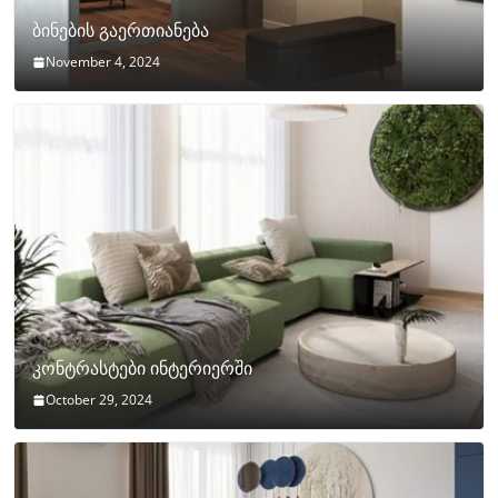
ბინების გაერთიანება
November 4, 2024
კონტრასტები ინტერიერში
October 29, 2024