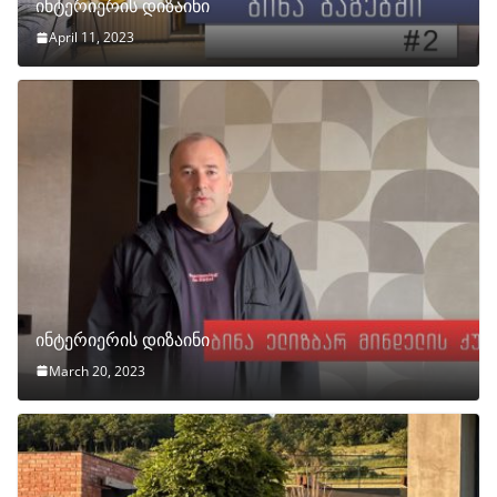
ინტერიერის დიზაინი
April 11, 2023
ინტერიერის დიზაინი
March 20, 2023