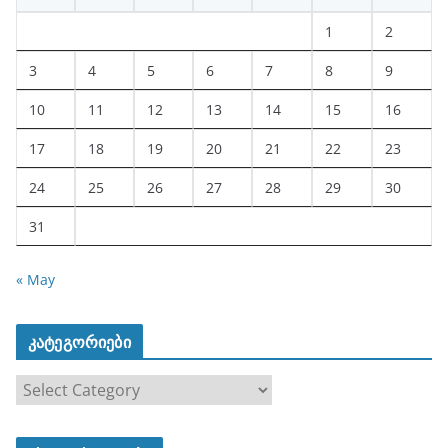
1
2
3
4
5
6
7
8
9
10
11
12
13
14
15
16
17
18
19
20
21
22
23
24
25
26
27
28
29
30
31
« May
კატეგორიები
კ
ა
ტ