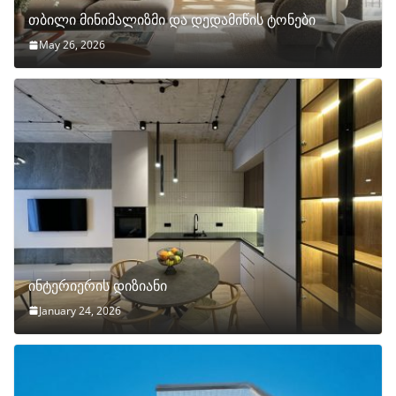
თბილი მინიმალიზმი და დედამიწის ტონები
May 26, 2026
ინტერიერის დიზიანი
January 24, 2026