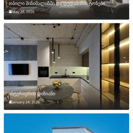
თბილი მინიმალიზმი და დედამიწის ტონები
May 26, 2026
ინტერიერის დიზიანი
January 24, 2026