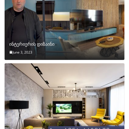
ინტერიერის დიზაინი
June 3, 2023