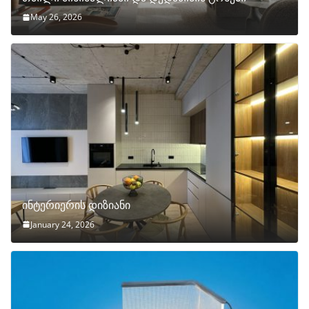
May 26, 2026
ინტერიერის დიზიანი
January 24, 2026