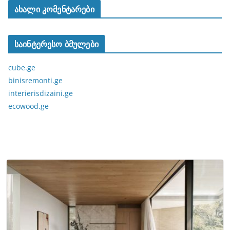
ახალი კომენტარები
საინტერესო ბმულები
cube.ge
binisremonti.ge
interierisdizaini.ge
ecowood.ge