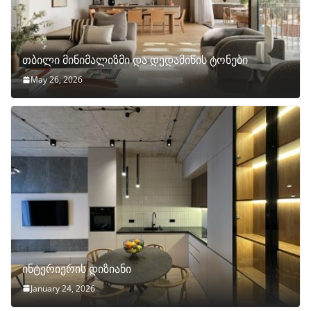
თბილი მინიმალიზმი და დედამიწის ტონები
May 26, 2026
ინტერიერის დიზიანი
January 24, 2026