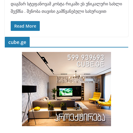
დაგმარ სტეფანოვამ კოსტა რიკაში ეს უნიკალური სახლი
შექმნა . შენობა თავისი გამწვანებული სახურავით
Read More
cube.ge