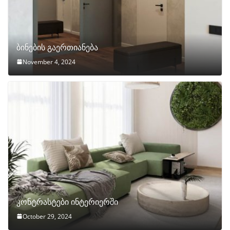
ბინების გაერთიანება
November 4, 2024
კონტრასტები ინტერიერში
October 29, 2024