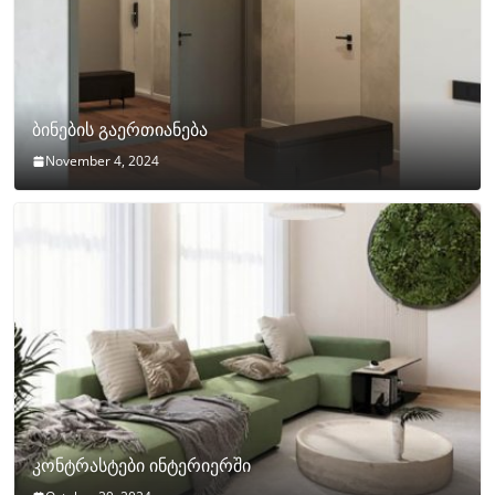
ბინების გაერთიანება
November 4, 2024
კონტრასტები ინტერიერში