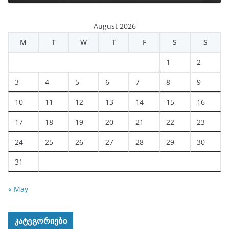
August 2026
M
T
W
T
F
S
S
1
2
3
4
5
6
7
8
9
10
11
12
13
14
15
16
17
18
19
20
21
22
23
24
25
26
27
28
29
30
31
« May
კატეგორიები