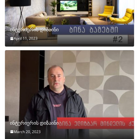
ინტერიერის დიზაინი
April 11, 2023
ინტერიერის დიზაინი
March 20, 2023