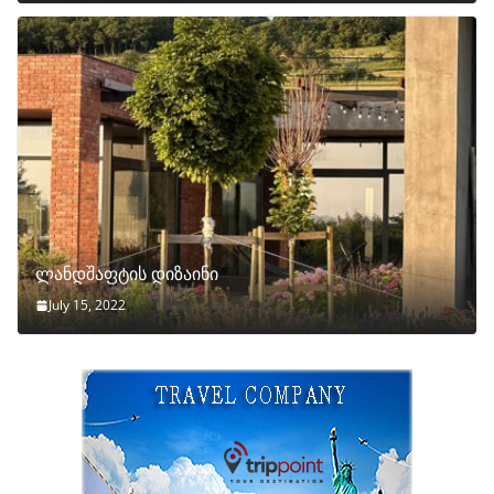
ლანდშაფტის დიზაინი
July 15, 2022