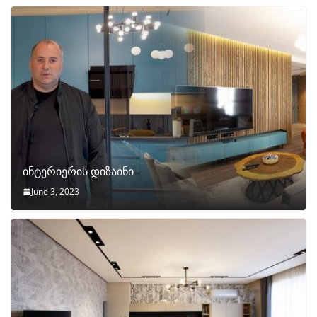
ინტერიერის დიზაინი
June 3, 2023