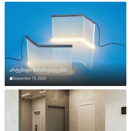
არტემიდი წარმოგიდგენთ
September 16, 2025