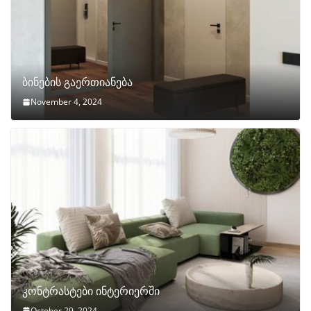
ბინების გაერთიანება
November 4, 2024
კონტრასტები ინტერიერში
October 29, 2024