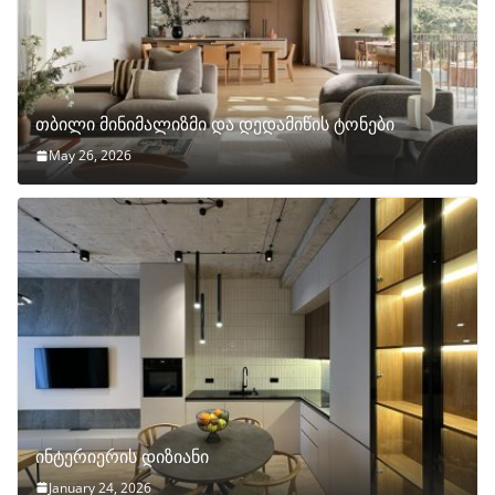
თბილი მინიმალიზმი და დედამიწის ტონები
May 26, 2026
ინტერიერის დიზიანი
January 24, 2026