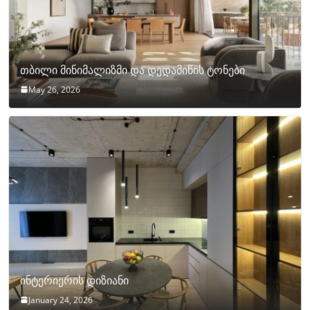
თბილი მინიმალიზმი და დედამიწის ტონები
May 26, 2026
ინტერიერის დიზიანი
January 24, 2026