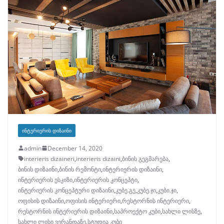
ᲘᲜᲢᲔᲠᲘᲔᲠᲘᲡ ᲓᲘᲖᲐᲘᲜᲘ
admin
December 14, 2020
interieris dizaineri
,
interieris dizaini
,
ბინის გეგმარება
,
ბინის დიზაინი
,
ბინის რემონტი
,
ინტერიერის დიზაინი
,
ინტერიერის ესკიზი
,
ინტერიერის კონცეპტი
,
ინტერიერის კონცეპტური დიზაინი
,
კუბე.გე
,
კუბე.ჯი
,
კუბი.ჯი
,
ოფისის დიზაინი
,
ოფისის ინტერიერი
,
რესტორნის ინტერიერი
,
რესტორნის ინტერიერის დიზაინი
,
საპროექტო კუბი
,
სახლი ლისზე
,
სახლი ლისი ვერანდაზე
,
სტუდია კუბი