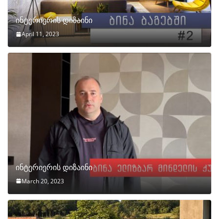
ინტერიერის დიზაინი
April 11, 2023
ინტერიერის დიზაინი
March 20, 2023