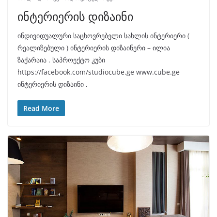
ინტერიერის დიზაინი
ინდივიდუალური საცხოვრებელი სახლის ინტერიერი (
რეალიზებული ) ინტერიერის დიზაინერი – ილია
ზაქარაია . საპროექტო კუბი
https://facebook.com/studiocube.ge www.cube.ge
ინტერიერის დიზაინი ,
Read More