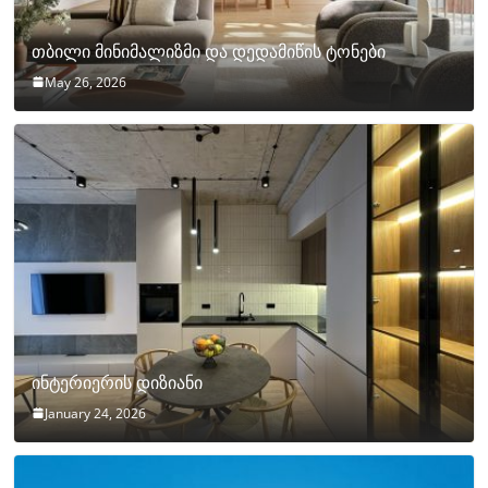
თბილი მინიმალიზმი და დედამიწის ტონები
May 26, 2026
ინტერიერის დიზიანი
January 24, 2026