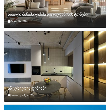
თბილი მინიმალიზმი და დედამიწის ტონები
May 26, 2026
ინტერიერის დიზიანი
January 24, 2026