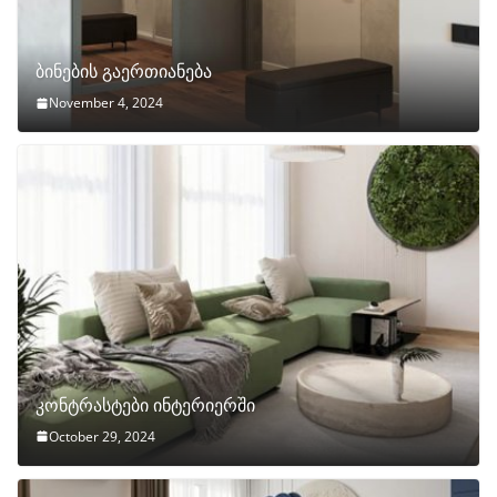
ბინების გაერთიანება
November 4, 2024
კონტრასტები ინტერიერში
October 29, 2024