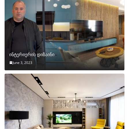
ინტერიერის დიზაინი
June 3, 2023