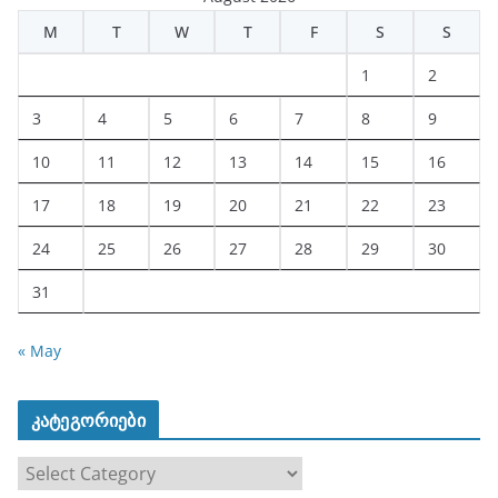
M
T
W
T
F
S
S
1
2
3
4
5
6
7
8
9
10
11
12
13
14
15
16
17
18
19
20
21
22
23
24
25
26
27
28
29
30
31
« May
კატეგორიები
კ
ა