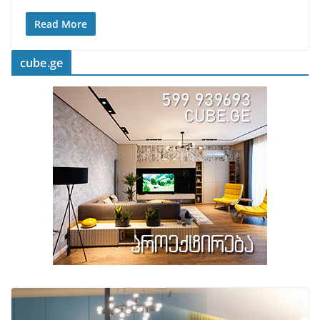
Read More
cube.ge