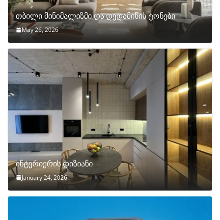
თბილი მინიმალიზმი და დედამიწის ტონები
May 26, 2026
ინტერიერის დიზიანი
January 24, 2026