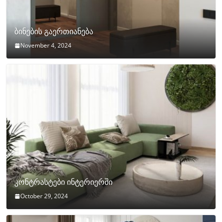
ბინების გაერთიანება
November 4, 2024
კონტრასტები ინტერიერში
October 29, 2024