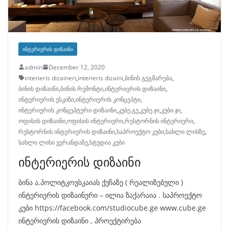
ᲘᲜᲢᲔᲠᲘᲔᲠᲘᲡ ᲓᲘᲖᲐᲘᲜᲘ
admin
December 12, 2020
interieris dizaineri
,
interieris dizaini
,
ბინის გეგმარება
,
ბინის დიზაინი
,
ბინის რემონტი
,
ინტერიერის დიზაინი
,
ინტერიერის ესკიზი
,
ინტერიერის კონცეპტი
,
ინტერიერის კონცეპტური დიზაინი
,
კუბე.გე
,
კუბე.ჯი
,
კუბი.ჯი
,
ოფისის დიზაინი
,
ოფისის ინტერიერი
,
რესტორნის ინტერიერი
,
რესტორნის ინტერიერის დიზაინი
,
საპროექტო კუბი
,
სახლი ლისზე
,
სახლი ლისი ვერანდაზე
,
სტუდია კუბი
ინტერიერის დიზაინი
ბინა ა.პოლიტკოვსკაიას ქუჩაზე ( რეალიზებული )
ინტერიერის დიზაინერი – ილია ზაქარაია . საპროექტო
კუბი https://facebook.com/studiocube.ge www.cube.ge
ინტერიერის დიზაინი , პროექტირება