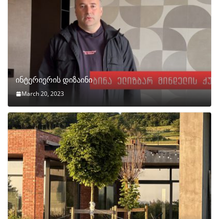
ინტერიერის დიზაინი
March 20, 2023