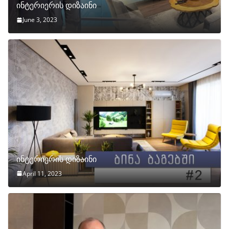
ინტერიერის დიზაინი
June 3, 2023
ინტერიერის დიზაინი
April 11, 2023