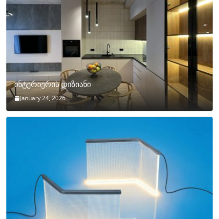
ინტერიერის დიზიანი
January 24, 2026