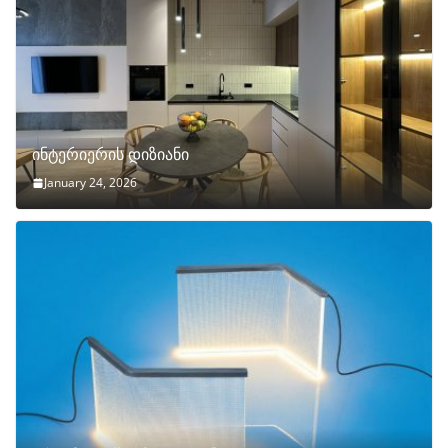
ინტერიერის დიზიანი
January 24, 2026