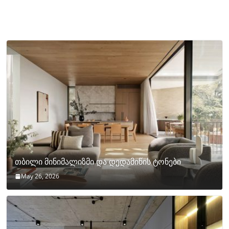
თბილი მინიმალიზმი და დედამიწის ტონები
May 26, 2026