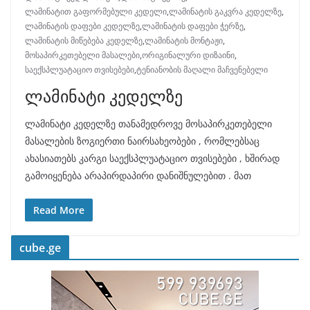
ლამინატით გაფორმებული კედელი
,
ლამინატის გაკვრა კედელზე
,
ლამინატის დაფები კედელზე
,
ლამინატის დაფები ჭერზე
,
ლამინატის მიწებება კედელზე
,
ლამინატის მონტაჟი
,
მოსაპირკეთებელი მასალები
,
ორიგინალური დიზაინი
,
საექსპლუატაციო თვისებები
,
ტენიანობის მაღალი მაჩვენებელი
ლამინატი კედელზე
ლამინატი კედელზე თანამედროვე მოსაპირკეთებელი
მასალების ზოგიერთი ნაირსახეობები , რომლებსაც
ახასიათებს კარგი საექსპლუატაციო თვისებები , ხშირად
გამოიყენება არაპირდაპირი დანიშნულებით . მათ
Read More
cube.ge