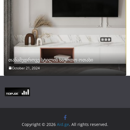
თანამედროვე სტილის საერთო ოთახი
October 21, 2024
Copyright © 2026
Aid.ge
. All rights reserved.