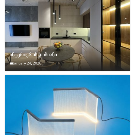
ინტერიერის დიზიანი
January 24, 2026