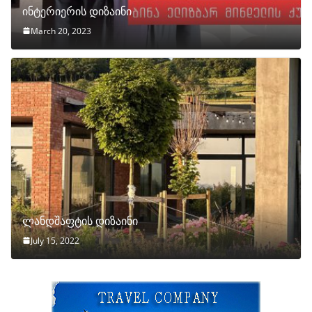
ინტერიერის დიზაინი
March 20, 2023
ლანდშაფტის დიზაინი
July 15, 2022