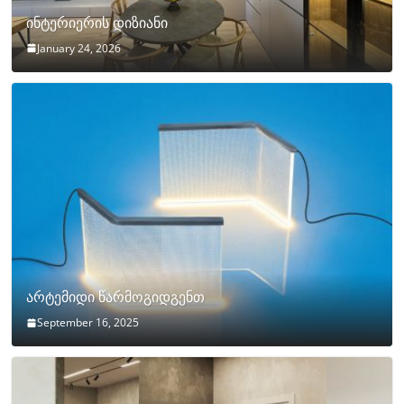
ინტერიერის დიზიანი
January 24, 2026
არტემიდი წარმოგიდგენთ
September 16, 2025