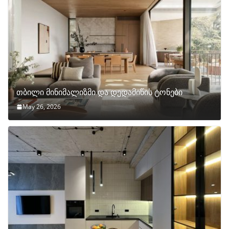
თბილი მინიმალიზმი და დედამიწის ტონები
May 26, 2026