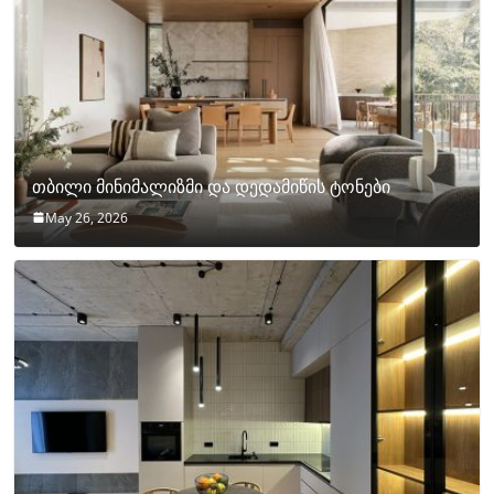
თბილი მინიმალიზმი და დედამიწის ტონები
May 26, 2026