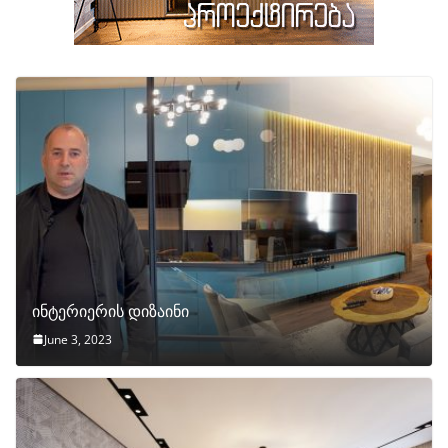
ინტერიერის დიზაინი
June 3, 2023