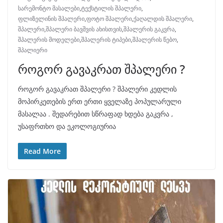
სარემონტო მასალები
,
ტექსტილის შპალერი
,
ფლიზელინის შპალერი
,
ფოტო შპალერი
,
ქაღალდის შპალერი
,
შპალერი
,
შპალერი ბავშვის ახისთვის
,
შპალერის გაკვრა
,
შპალერის მოდელები
,
შპალერის ტიპები
,
შპალერის წებო
,
შპალიერი
როგორ გავაკრათ შპალერი ?
როგორ გავაკრათ შპალერი ? შპალერი კედლის
მოპირკეთების ერთ ერთი ყველაზე პოპულარული
მასალაა . შედარებით სწრაფად ხდება გაკვრა ,
უსაფრთხო და ეკოლოგიურია
Read More