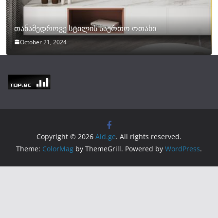
თანამედროვე სტილის საერთო ოთახი
October 21, 2024
Copyright © 2026
Aid.ge
. All rights reserved.
Theme:
ColorMag
by ThemeGrill. Powered by
WordPress
.