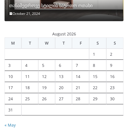
თანამედროვე სტილის საერთო ოთახი
October 21, 2024
August 2026
M
T
W
T
F
S
S
1
2
3
4
5
6
7
8
9
10
11
12
13
14
15
16
17
18
19
20
21
22
23
24
25
26
27
28
29
30
31
« May