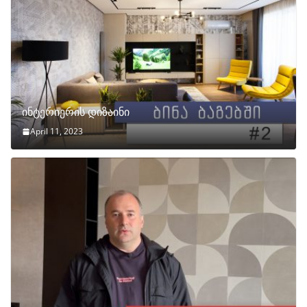
ინტერიერის დიზაინი
April 11, 2023