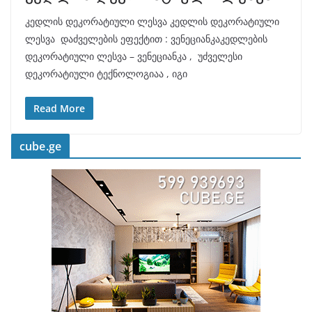
კედლის დეკორატიული ლესვა კედლის დეკორატიული
ლესვა დაძველების ეფექტით : ვენეციანკაკედლების
დეკორატიული ლესვა – ვენეციანკა , უძველესი
დეკორატიული ტექნოლოგიაა , იგი
Read More
cube.ge