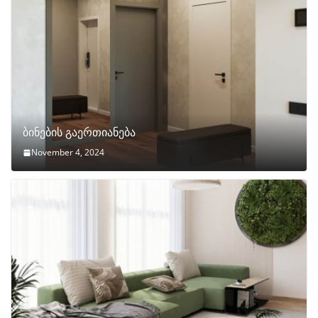
ბინების გაერთიანება
November 4, 2024