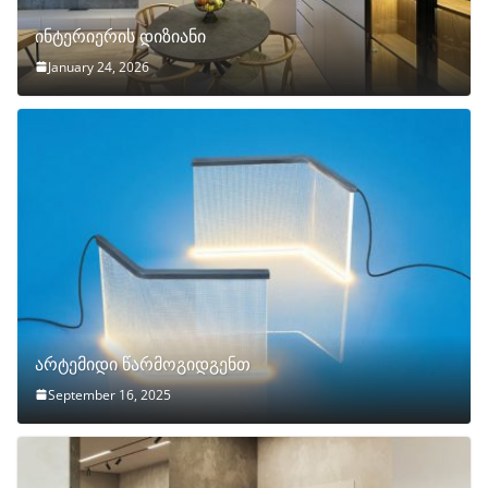
ინტერიერის დიზიანი
January 24, 2026
არტემიდი წარმოგიდგენთ
September 16, 2025