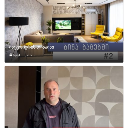
ინტერიერის დიზაინი
April 11, 2023