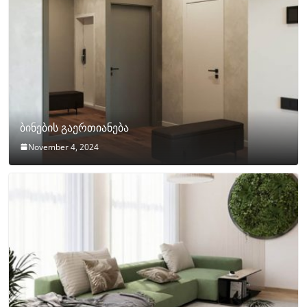
ბინების გაერთიანება
November 4, 2024