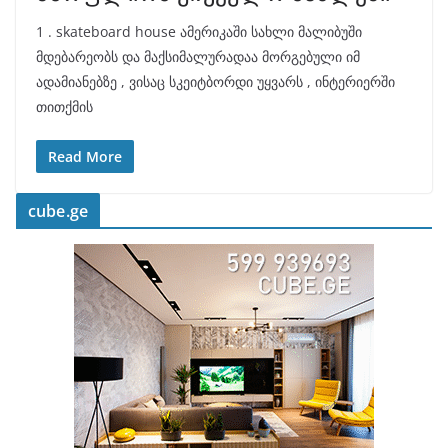
1 . skateboard house ამერიკაში სახლი მალიბუში
მდებარეობს და მაქსიმალურადაა მორგებული იმ
ადამიანებზე , ვისაც სკეიტბორდი უყვარს , ინტერიერში
თითქმის
Read More
cube.ge