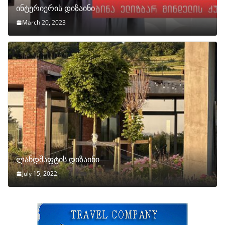
ინტერიერის დიზაინი
March 20, 2023
ლანდშაფტის დიზაინი
July 15, 2022