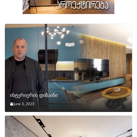
ინტერიერის დიზაინი
June 3, 2023