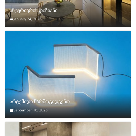
ინტერიერის დიზიანი
January 24, 2026
არტემიდი წარმოგიდგენთ
September 16, 2025