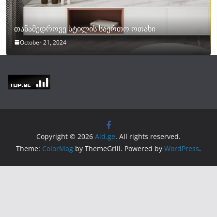
თანამედროვე სტილის საერთო ოთახი
October 21, 2024
Copyright © 2026
Aid.ge
. All rights reserved.
Theme:
ColorMag
by ThemeGrill. Powered by
WordPress
.