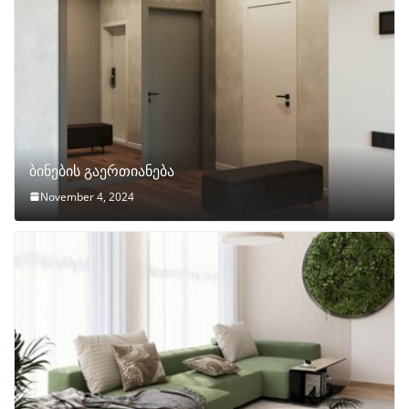
ბინების გაერთიანება
November 4, 2024