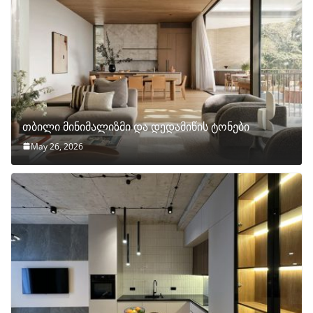
თბილი მინიმალიზმი და დედამიწის ტონები
May 26, 2026