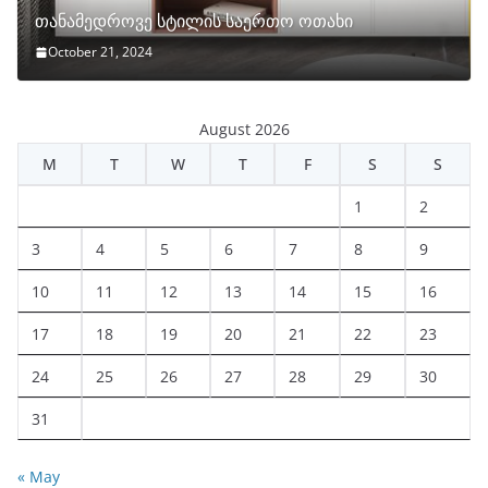
თანამედროვე სტილის საერთო ოთახი
October 21, 2024
August 2026
M
T
W
T
F
S
S
1
2
3
4
5
6
7
8
9
10
11
12
13
14
15
16
17
18
19
20
21
22
23
24
25
26
27
28
29
30
31
« May