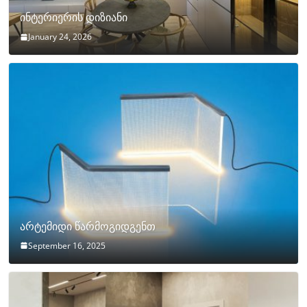
ინტერიერის დიზიანი
January 24, 2026
არტემიდი წარმოგიდგენთ
September 16, 2025