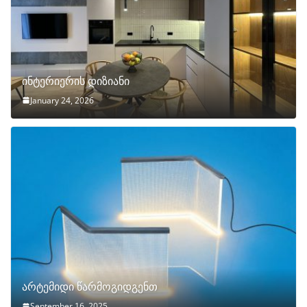
ინტერიერის დიზიანი
January 24, 2026
არტემიდი წარმოგიდგენთ
September 16, 2025