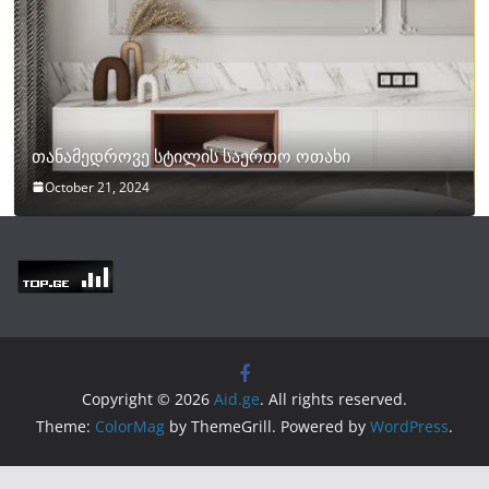
თანამედროვე სტილის საერთო ოთახი
October 21, 2024
Copyright © 2026
Aid.ge
. All rights reserved.
Theme:
ColorMag
by ThemeGrill. Powered by
WordPress
.