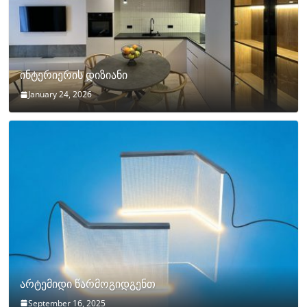
ინტერიერის დიზიანი
January 24, 2026
არტემიდი წარმოგიდგენთ
September 16, 2025