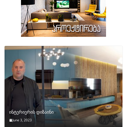
ინტერიერის დიზაინი
June 3, 2023