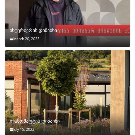
ინტერიერის დიზაინი
March 20, 2023
ლანდშაფტის დიზაინი
July 15, 2022