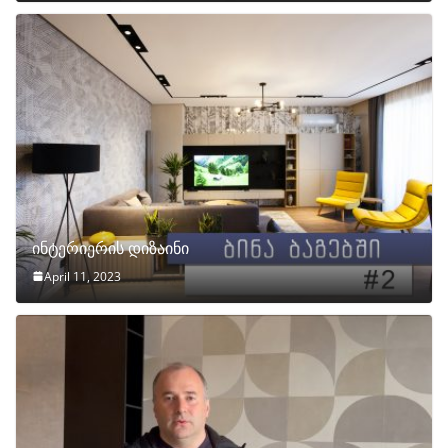
ინტერიერის დიზაინი
April 11, 2023