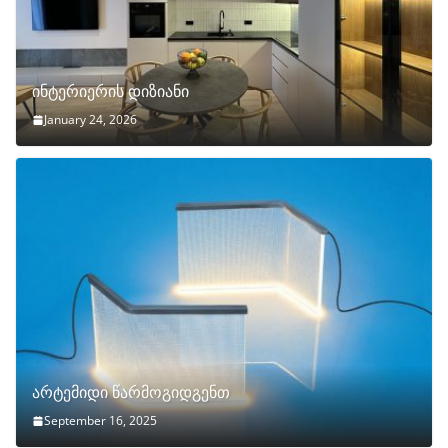
ინტერიერის დიზიანი
January 24, 2026
არტემიდი წარმოგიდგენთ
September 16, 2025