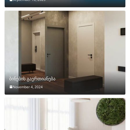
ბინების გაერთიანება
November 4, 2024