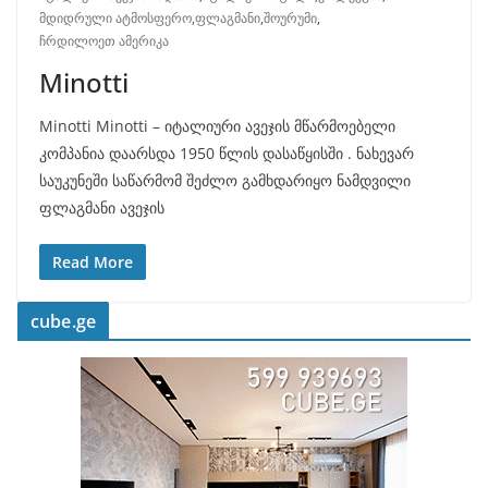
მდიდრული ატმოსფერო
,
ფლაგმანი
,
შოურუმი
,
ჩრდილოეთ ამერიკა
Minotti
Minotti Minotti – იტალიური ავეჯის მწარმოებელი
კომპანია დაარსდა 1950 წლის დასაწყისში . ნახევარ
საუკუნეში საწარმომ შეძლო გამხდარიყო ნამდვილი
ფლაგმანი ავეჯის
Read More
cube.ge