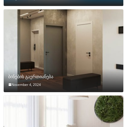
ბინების გაერთიანება
November 4, 2024