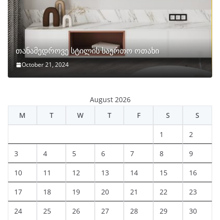
თანამედროვე სტილის საერთო ოთახი
October 21, 2024
August 2026
M
T
W
T
F
S
S
1
2
3
4
5
6
7
8
9
10
11
12
13
14
15
16
17
18
19
20
21
22
23
24
25
26
27
28
29
30