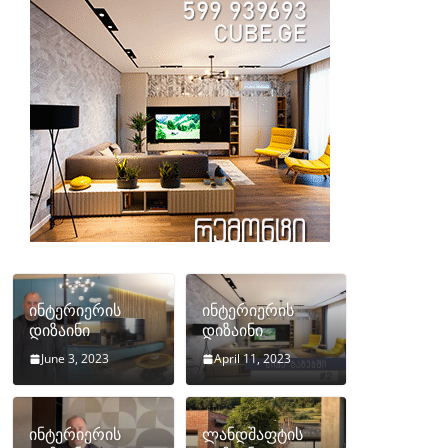
ინტერიერის
ინტერიერის
დიზაინი
დიზაინი
June 3, 2023
April 11, 2023
ინტერიერის
ლანდშაფტის