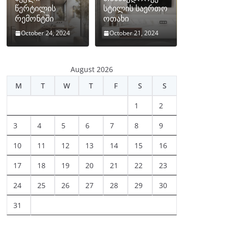
წერტილის
სტილის საერთო
რემონტში
ოთახი
October 24, 2024
October 21, 2024
August 2026
M
T
W
T
F
S
S
1
2
3
4
5
6
7
8
9
10
11
12
13
14
15
16
17
18
19
20
21
22
23
24
25
26
27
28
29
30
31