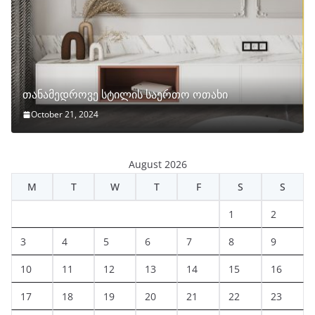
თანამედროვე სტილის საერთო ოთახი
October 21, 2024
August 2026
M
T
W
T
F
S
S
1
2
3
4
5
6
7
8
9
10
11
12
13
14
15
16
17
18
19
20
21
22
23