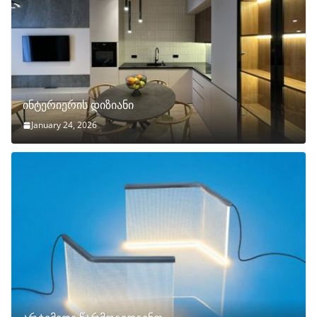
ინტერიერის დიზიანი
January 24, 2026