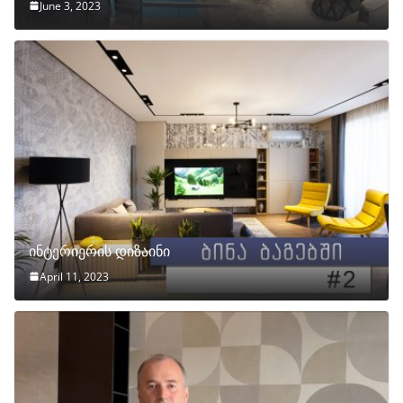
June 3, 2023
ინტერიერის დიზაინი
April 11, 2023