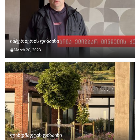
ინტერიერის დიზაინი
March 20, 2023
ლანდშაფტის დიზაინი