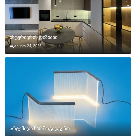
ინტერიერის დიზიანი
January 24, 2026
არტემიდი წარმოგიდგენთ