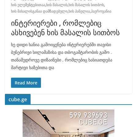
ხის ელემენტებითაა
,
ხის მასალის
,
ხის მასალის სითბოს
,
ხის მასალისგანაა დამზადებული
,
ხის პანელია
,
ჰაეროვანია
ინტერიერები , რომლებიც
ასხივებენ ხის მასალის სითბოს
ხე დიდი ხანია გამოიყენება ინტერიერებში თავისი
ბუნებრივი სილამაზისა და თბოგამტარობის გამო .
თანამედროვე დიზაინები , რომლებიც ხასიათდება
მარტივი ხაზებითა და
Read More
cube.ge