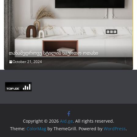
თანამედროვე სტილის საერთო ოთახი
October 21, 2024
Copyright © 2026
Aid.ge
. All rights reserved.
Theme:
ColorMag
by ThemeGrill. Powered by
WordPress
.