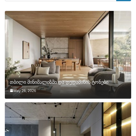
თბილი მინიმალიზმი და დედამიწის ტონები
May 26, 2026