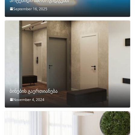
არტემიდი წარმოგიდგენთ
September 16, 2025
ბინების გაერთიანება
November 4, 2024