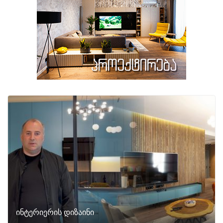
ინტერიერის დიზაინი