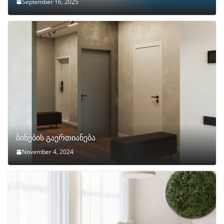
September 16, 2025
ბინების გაერთიანება
November 4, 2024