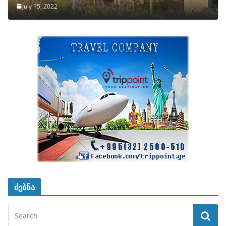
July 15, 2022
ძებნა