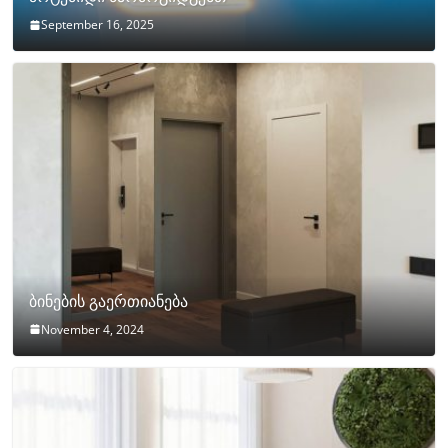
September 16, 2025
ბინების გაერთიანება
November 4, 2024