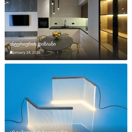
ინტერიერის დიზიანი
January 24, 2026