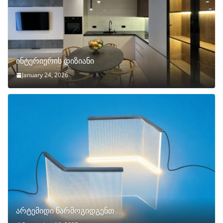
ინტერიერის დიზიანი
January 24, 2026
არტემიდი წარმოგიდგენთ