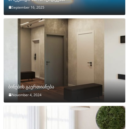
September 16, 2025
ბინების გაერთიანება
November 4, 2024