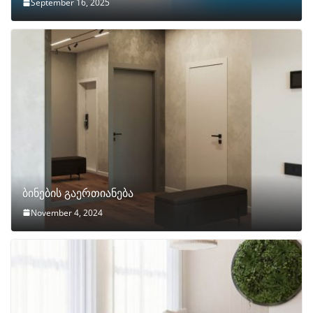
September 16, 2025
ბინების გაერთიანება
November 4, 2024