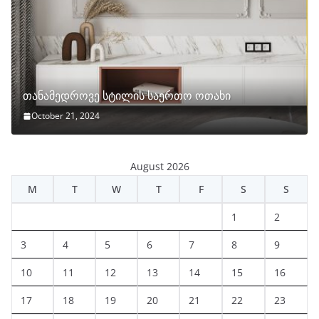
თანამედროვე სტილის საერთო ოთახი
October 21, 2024
August 2026
M
T
W
T
F
S
S
1
2
3
4
5
6
7
8
9
10
11
12
13
14
15
16
17
18
19
20
21
22
23