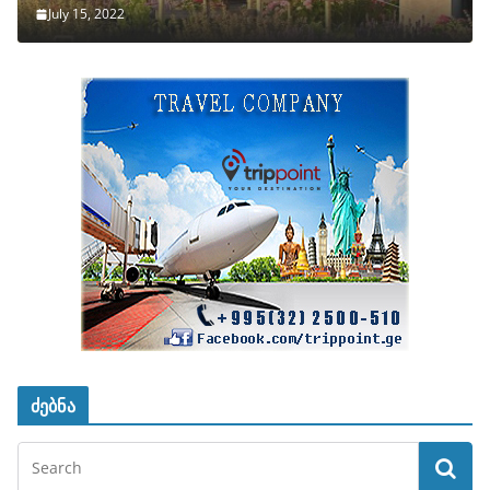
July 15, 2022
ძებნა