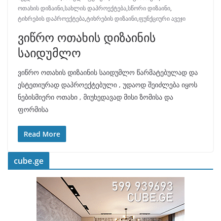
ოთახის დიზაინი
,
სახლის დაპროექტება
,
სწორი დიზაინი
,
ტიხრების დაპროექტება
,
ტიხრების დიზაინი
,
ფუნქციური ავეჯი
ვიწრო ოთახის დიზაინის
საიდუმლო
ვიწრო ოთახის დიზაინის საიდუმლო წარმატებულად და
ესტეთიურად დაპროექტებული , უდაოდ შეიძლება იყოს
ნებისმიერი ოთახი , მიუხედავად მისი ზომისა და
ფორმისა
Read More
cube.ge