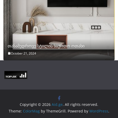
თანამედროვე სტილის საერთო ოთახი
October 21, 2024
Copyright © 2026
Aid.ge
. All rights reserved.
Theme:
ColorMag
by ThemeGrill. Powered by
WordPress
.