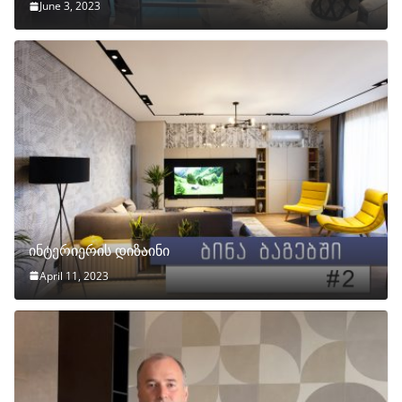
June 3, 2023
ინტერიერის დიზაინი
April 11, 2023