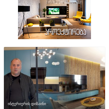
ინტერიერის დიზაინი