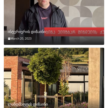
ინტერიერის დიზაინი
March 20, 2023
ლანდშაფტის დიზაინი