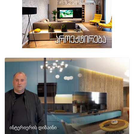
ინტერიერის დიზაინი