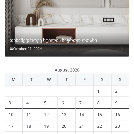
თანამედროვე სტილის საერთო ოთახი
October 21, 2024
August 2026
M
T
W
T
F
S
S
1
2
3
4
5
6
7
8
9
10
11
12
13
14
15
16
17
18
19
20
21
22
23