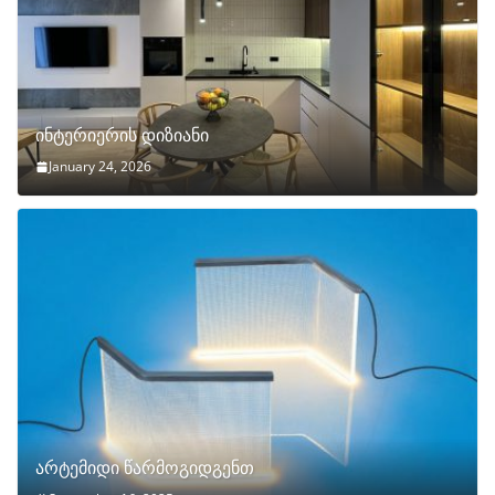
ინტერიერის დიზიანი
January 24, 2026
არტემიდი წარმოგიდგენთ