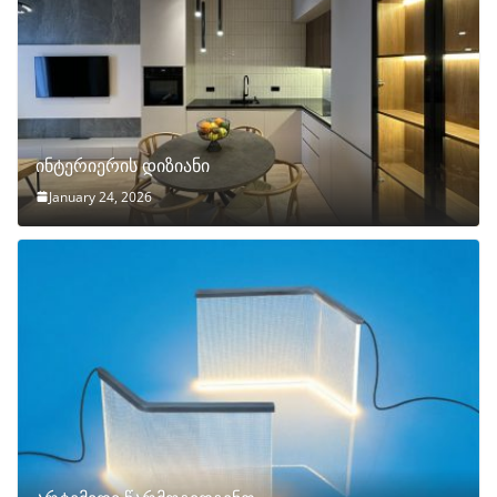
ინტერიერის დიზიანი
January 24, 2026