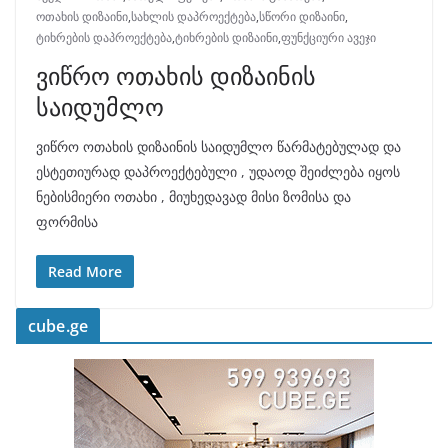
ოთახის დიზაინი
,
სახლის დაპროექტება
,
სწორი დიზაინი
,
ტიხრების დაპროექტება
,
ტიხრების დიზაინი
,
ფუნქციური ავეჯი
ვიწრო ოთახის დიზაინის
საიდუმლო
ვიწრო ოთახის დიზაინის საიდუმლო წარმატებულად და
ესტეთიურად დაპროექტებული , უდაოდ შეიძლება იყოს
ნებისმიერი ოთახი , მიუხედავად მისი ზომისა და
ფორმისა
Read More
cube.ge