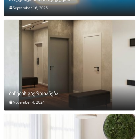
September 16, 2025
ბინების გაერთიანება
November 4, 2024