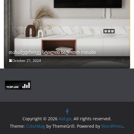
თანამედროვე სტილის საერთო ოთახი
October 21, 2024
Copyright © 2026
Aid.ge
. All rights reserved.
Theme:
ColorMag
by ThemeGrill. Powered by
WordPress
.