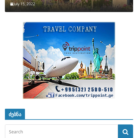
July 15, 2022
ძებნა