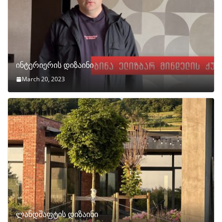
ინტერიერის დიზაინი
March 20, 2023
ლანდშაფტის დიზაინი