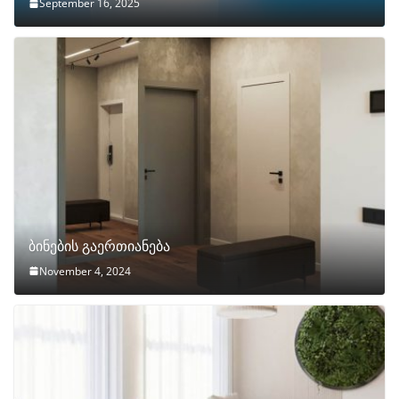
September 16, 2025
ბინების გაერთიანება
November 4, 2024