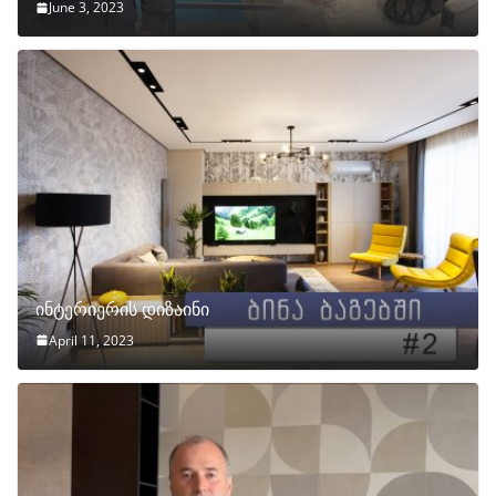
June 3, 2023
ინტერიერის დიზაინი
April 11, 2023