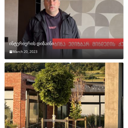
ინტერიერის დიზაინი
March 20, 2023