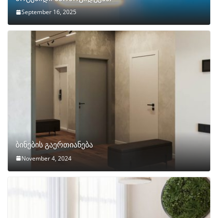
September 16, 2025
ბინების გაერთიანება
November 4, 2024