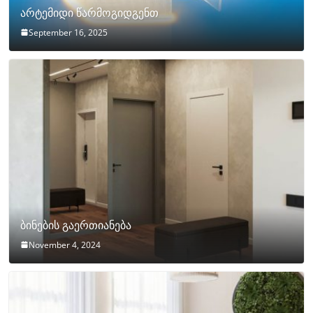
არტემიდი წარმოგიდგენთ
September 16, 2025
ბინების გაერთიანება
November 4, 2024