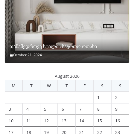
თანამედროვე სტილის საერთო ოთახი
October 21, 2024
August 2026
M
T
W
T
F
S
S
1
2
3
4
5
6
7
8
9
10
11
12
13
14
15
16
17
18
19
20
21
22
23