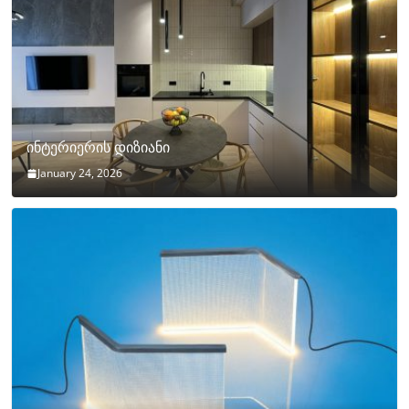
ინტერიერის დიზიანი
January 24, 2026