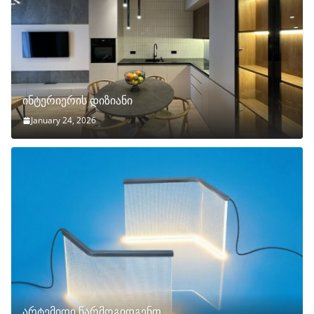
ინტერიერის დიზიანი
January 24, 2026
არტემიდი წარმოგიდგენთ