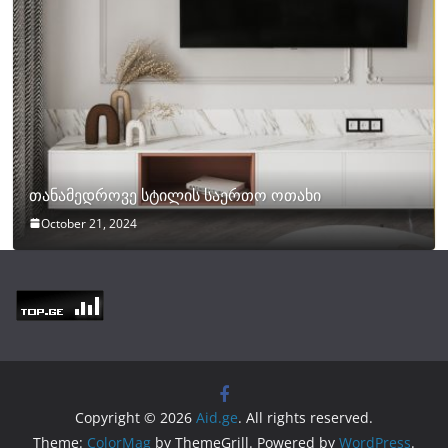
თანამედროვე სტილის საერთო ოთახი
October 21, 2024
Copyright © 2026
Aid.ge
. All rights reserved.
Theme:
ColorMag
by ThemeGrill. Powered by
WordPress
.