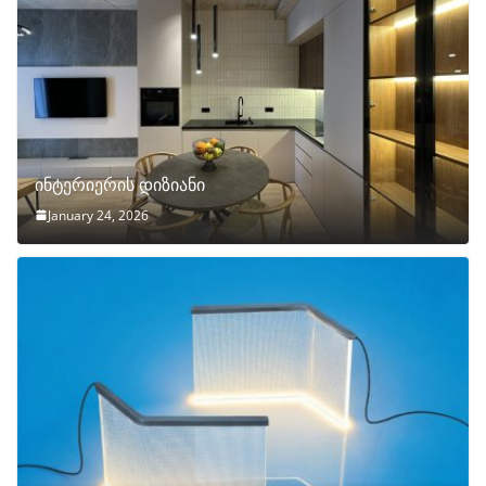
ინტერიერის დიზიანი
January 24, 2026