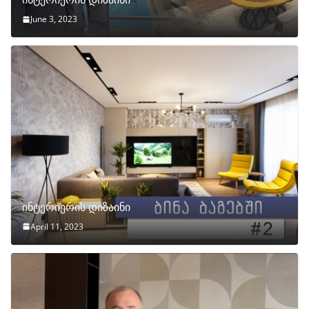
June 3, 2023
ინტერიერის დიზაინი
April 11, 2023