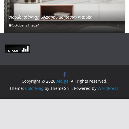
თანამედროვე სტილის საერთო ოთახი
October 21, 2024
Copyright © 2026
Aid.ge
. All rights reserved.
Theme:
ColorMag
by ThemeGrill. Powered by
WordPress
.