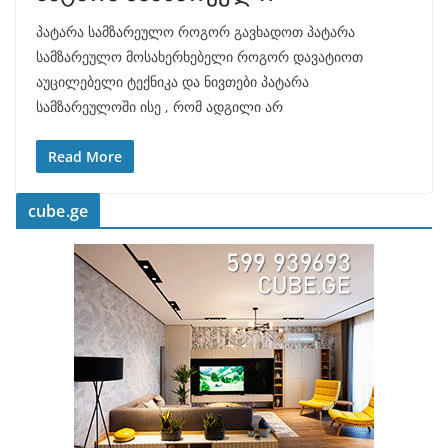
პატარა სამზარეულო როგორ გავხადოთ პატარა
სამზარეულო მოსახერხებელი როგორ დავატიოთ
აუცილებელი ტექნიკა და ნივთები პატარა
სამზარეულოში ისე , რომ ადგილი არ
Read More
cube.ge