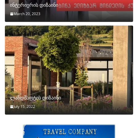
ინტერიერის დიზაინი
March 20, 2023
ლანდშაფტის დიზაინი
July 15, 2022