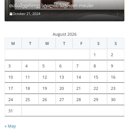
თანამედროვე სტილის საერთო ოთახი
October 21, 2024
August 2026
M
T
W
T
F
S
S
1
2
3
4
5
6
7
8
9
10
11
12
13
14
15
16
17
18
19
20
21
22
23
24
25
26
27
28
29
30
31
« May