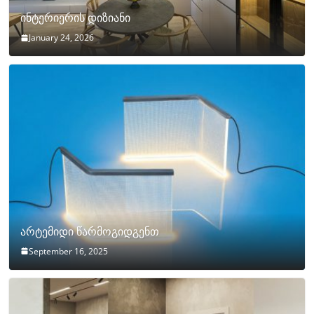
ინტერიერის დიზიანი
January 24, 2026
არტემიდი წარმოგიდგენთ
September 16, 2025