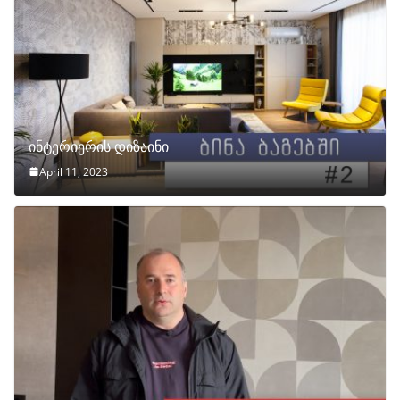
ინტერიერის დიზაინი
April 11, 2023