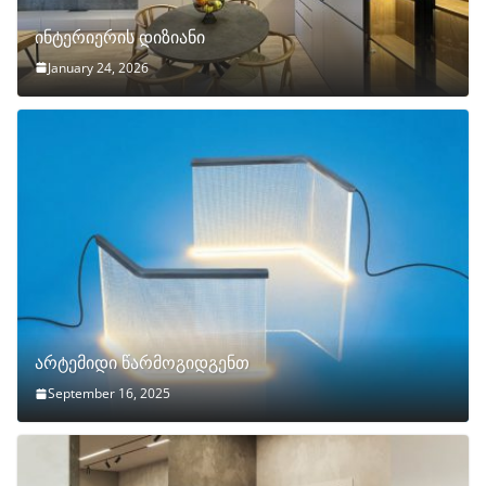
ინტერიერის დიზიანი
January 24, 2026
არტემიდი წარმოგიდგენთ
September 16, 2025