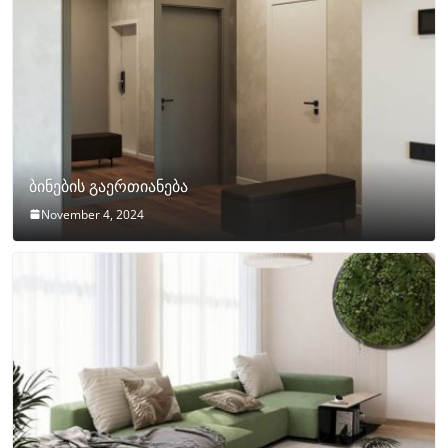
ბინების გაერთიანება
November 4, 2024