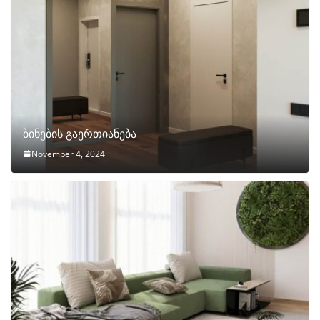
ბინების გაერთიანება
November 4, 2024