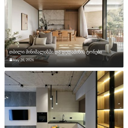
თბილი მინიმალიზმი და დედამიწის ტონები
May 26, 2026