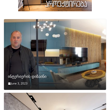
ინტერიერის დიზაინი
June 3, 2023