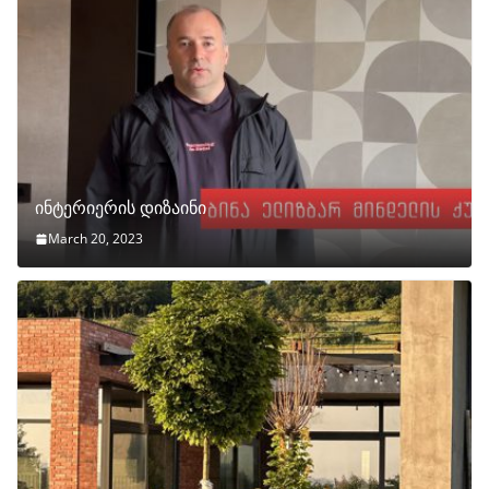
ინტერიერის დიზაინი
March 20, 2023