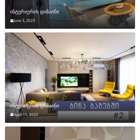
ინტერიერის დიზაინი
June 3, 2023
ინტერიერის დიზაინი
April 11, 2023