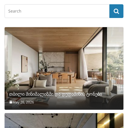
თბილი მინიმალიზმი და დედამიწის ტონები
May 26, 2026