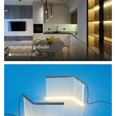
ინტერიერის დიზიანი
January 24, 2026