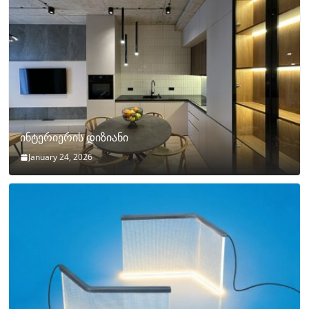
ინტერიერის დიზიანი
January 24, 2026