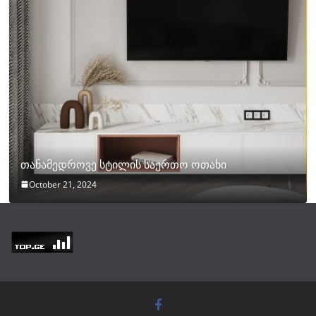
თანამედროვე სტილის საერთო ოთახი
October 21, 2024