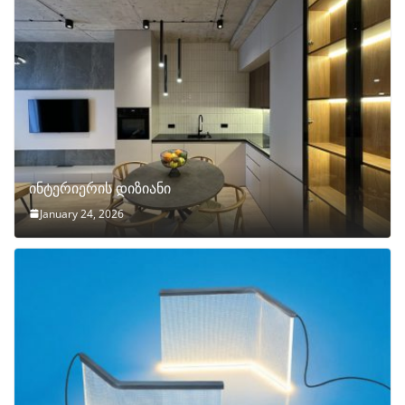
ინტერიერის დიზიანი
January 24, 2026