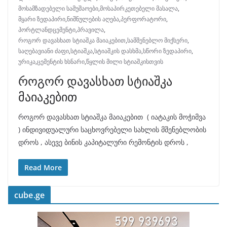
მოსამზადებელი სამუშაოები
,
მოსაპირკეთებელი მასალა
,
მყარი ზედაპირი
,
ნიშნულების აღება
,
პერფორატორი
,
პორტლანდცემენტი
,
პრავილა
,
როგორ დავასხათ სტიაშკა მაიაკებით
,
სამშენებლო მიქსერი
,
საღებავიანი ძაფი
,
სტიაშკა
,
სტიაშკის დასხმა
,
სწორი ზედაპირი
,
ურიკა
,
ცემენტის ხსნარი
,
წყლის მილი სტიაშკისთვის
როგორ დავასხათ სტიაშკა
მაიაკებით
როგორ დავასხათ სტიაშკა მაიაკებით ( იატაკის მოჭიმვა
) ინდივიდუალური საცხოვრებელი სახლის მშენებლობის
დროს , ასევე ბინის კაპიტალური რემონტის დროს ,
Read More
cube.ge