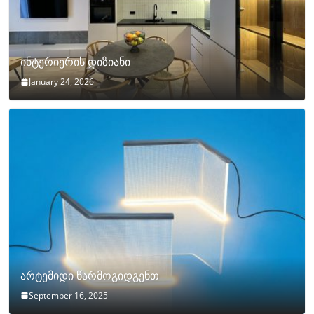
ინტერიერის დიზიანი
January 24, 2026
არტემიდი წარმოგიდგენთ
September 16, 2025