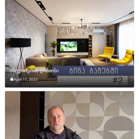
ინტერიერის დიზაინი
April 11, 2023