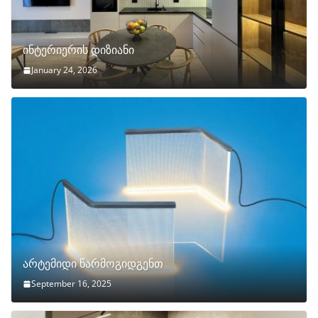
ინტერიერის დიზიანი
January 24, 2026
არტემიდი წარმოგიდგენთ
September 16, 2025