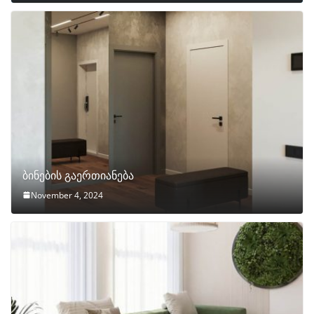
ბინების გაერთიანება
November 4, 2024