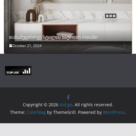
თანამედროვე სტილის საერთო ოთახი
October 21, 2024
Copyright © 2026
Aid.ge
. All rights reserved.
Theme:
ColorMag
by ThemeGrill. Powered by
WordPress
.