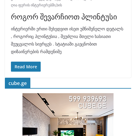
ღია ფერის ინტერიერებში
,
ხის
როგორ შევარჩიოთ პლინტუსი
ინტერიერში ერთი შეხედვით ისეთ უმნიშვნელო დეტალს
, როგორიც პლინტუსია , შეუძლია მთელი ხასიათი
შეუცვალოს სივრცეს . სტატიაში გაეცნობით
დიზაინერების რამდენიმე
Read More
cube.ge