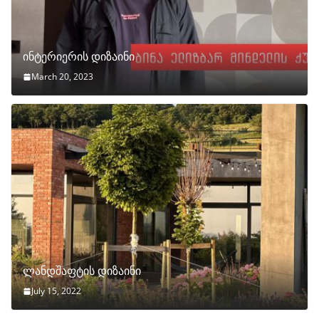
ინტერიერის დიზაინი
March 20, 2023
ლანდშაფტის დიზაინი
July 15, 2022