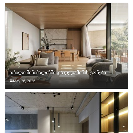
თბილი მინიმალიზმი და დედამიწის ტონები
May 26, 2026