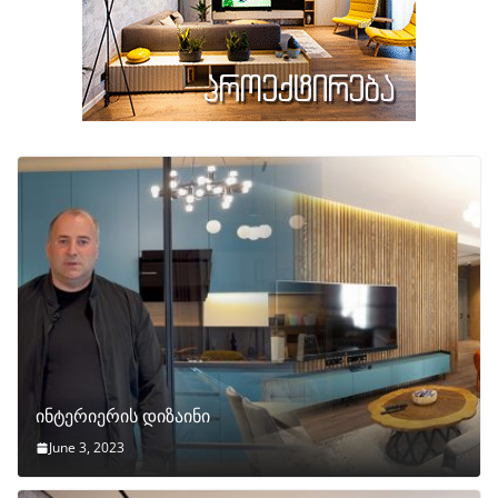
ინტერიერის დიზაინი
June 3, 2023