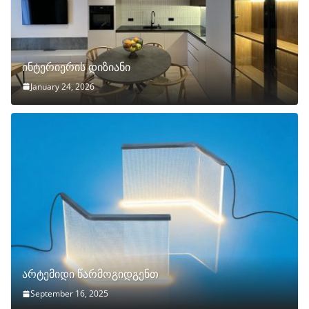
ინტერიერის დიზიანი
January 24, 2026
არტემიდი წარმოგიდგენთ
September 16, 2025