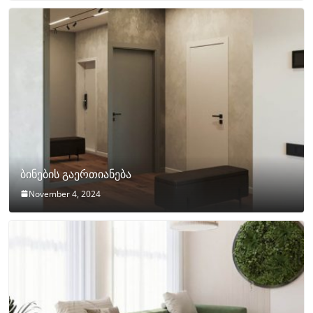
ბინების გაერთიანება
November 4, 2024