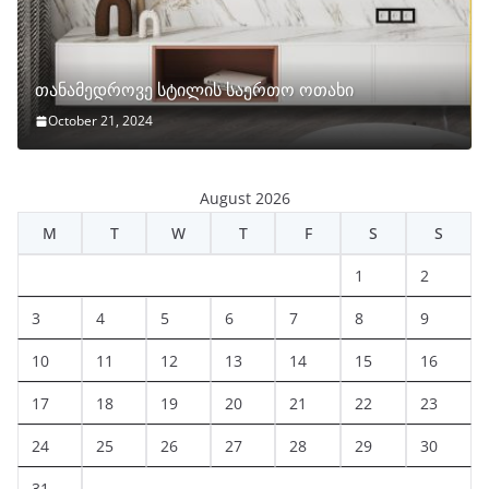
თანამედროვე სტილის საერთო ოთახი
October 21, 2024
August 2026
M
T
W
T
F
S
S
1
2
3
4
5
6
7
8
9
10
11
12
13
14
15
16
17
18
19
20
21
22
23
24
25
26
27
28
29
30
31