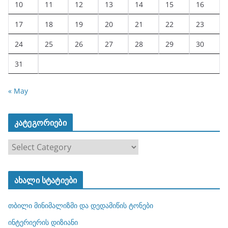
10
11
12
13
14
15
16
17
18
19
20
21
22
23
24
25
26
27
28
29
30
31
« May
კატეგორიები
კ
ა
ტ
ახალი სტატიები
ე
გ
თბილი მინიმალიზმი და დედამიწის ტონები
ო
რ
ინტერიერის დიზიანი