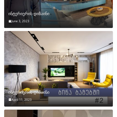
ინტერიერის დიზაინი
June 3, 2023
ინტერიერის დიზაინი
April 11, 2023