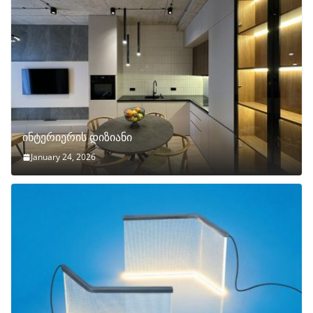
ინტერიერის დიზიანი
January 24, 2026