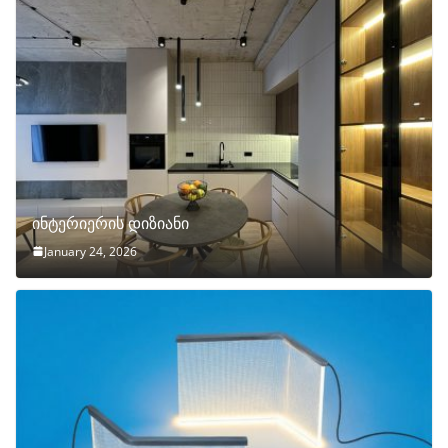
ინტერიერის დიზიანი
January 24, 2026