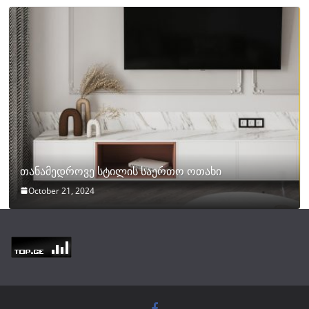
თანამედროვე სტილის საერთო ოთახი
October 21, 2024