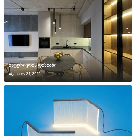
ინტერიერის დიზიანი
January 24, 2026