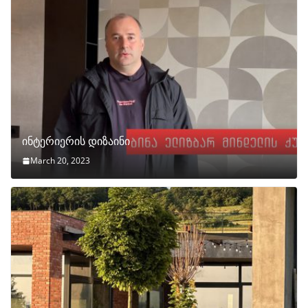
ინტერიერის დიზაინი
March 20, 2023