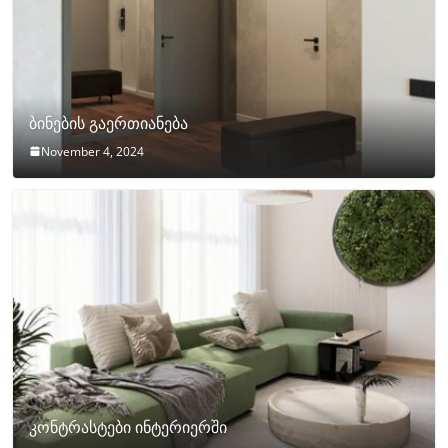
ბინების გაერთიანება
November 4, 2024
კონტრასტები ინტერიერში