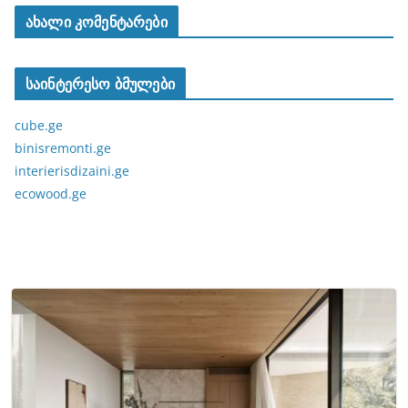
ახალი კომენტარები
საინტერესო ბმულები
cube.ge
binisremonti.ge
interierisdizaini.ge
ecowood.ge