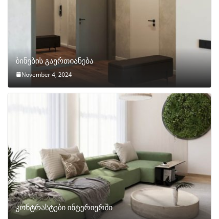
ბინების გაერთიანება
November 4, 2024
კონტრასტები ინტერიერში