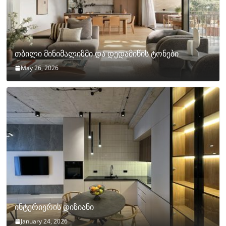
თბილი მინიმალიზმი და დედამიწის ტონები
May 26, 2026
ინტერიერის დიზიანი
January 24, 2026