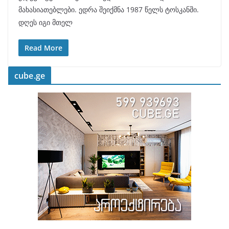
მახასიათებლები. ედრა შეიქმნა 1987 წელს ტოსკანში.
დღეს იგი მთელ
Read More
cube.ge