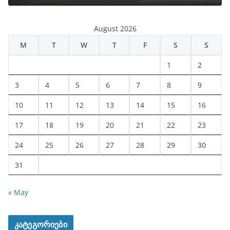
August 2026
M
T
W
T
F
S
S
1
2
3
4
5
6
7
8
9
10
11
12
13
14
15
16
17
18
19
20
21
22
23
24
25
26
27
28
29
30
31
« May
კატეგორიები