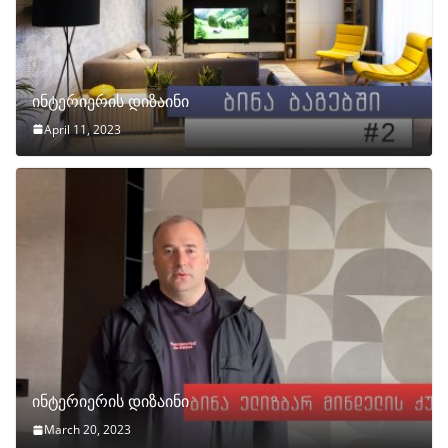
ინტერიერის დიზაინი
April 11, 2023
ინტერიერის დიზაინი
March 20, 2023