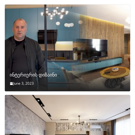
ინტერიერის დიზაინი
June 3, 2023