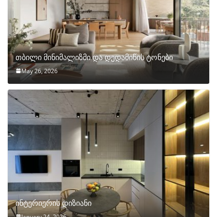
თბილი მინიმალიზმი და დედამიწის ტონები
May 26, 2026
ინტერიერის დიზიანი
January 24, 2026