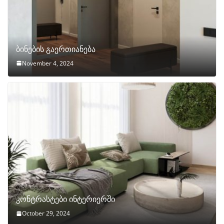
ბინების გაერთიანება
November 4, 2024
კონტრასტები ინტერიერში
October 29, 2024