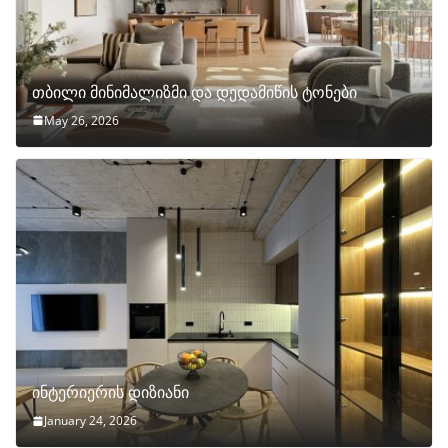
თბილი მინიმალიზმი და დედამიწის ტონები
May 26, 2026
ინტერიერის დიზიანი
January 24, 2026