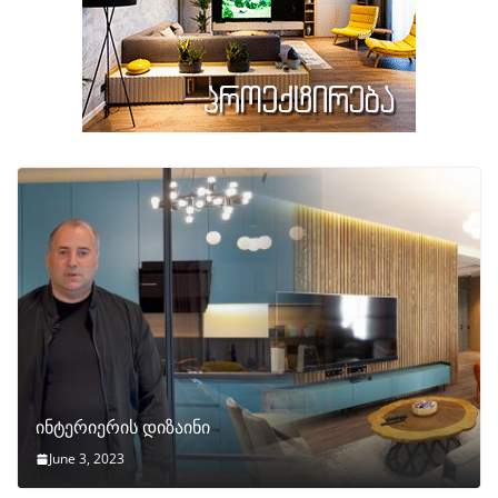
ინტერიერის დიზაინი
June 3, 2023