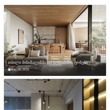
თბილი მინიმალიზმი და დედამიწის ტონები
May 26, 2026