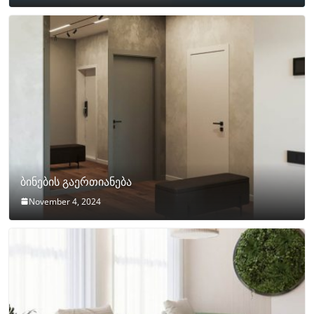
ბინების გაერთიანება
November 4, 2024