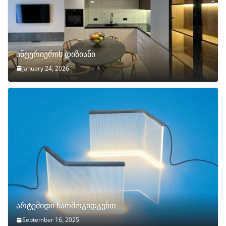
ინტერიერის დიზიანი
January 24, 2026
არტემიდი წარმოგიდგენთ
September 16, 2025