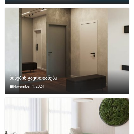
ბინების გაერთიანება
November 4, 2024