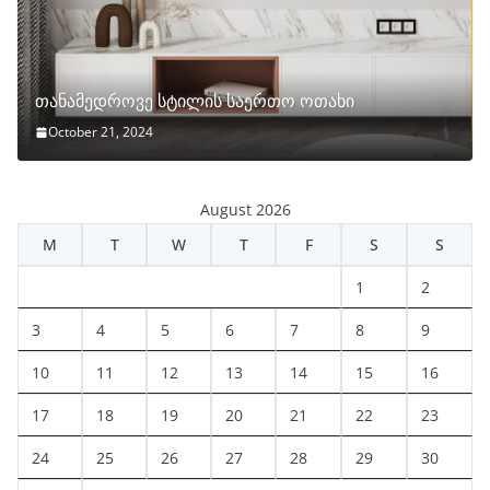
თანამედროვე სტილის საერთო ოთახი
October 21, 2024
August 2026
M
T
W
T
F
S
S
1
2
3
4
5
6
7
8
9
10
11
12
13
14
15
16
17
18
19
20
21
22
23
24
25
26
27
28
29
30