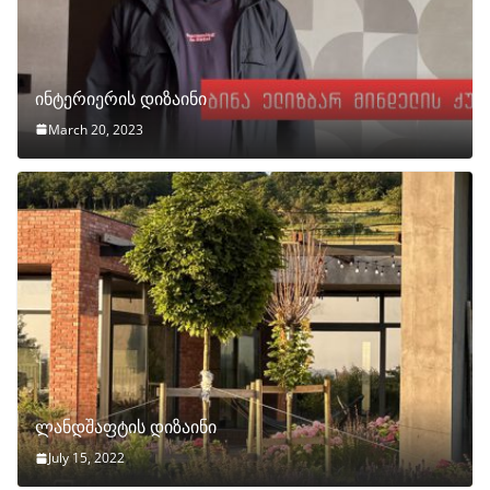
ინტერიერის დიზაინი
March 20, 2023
ლანდშაფტის დიზაინი
July 15, 2022