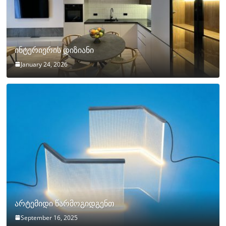
ინტერიერის დიზიანი
January 24, 2026
არტემიდი წარმოგიდგენთ
September 16, 2025