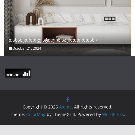
თანამედროვე სტილის საერთო ოთახი
October 21, 2024
Copyright © 2026
Aid.ge
. All rights reserved.
Theme:
ColorMag
by ThemeGrill. Powered by
WordPress
.