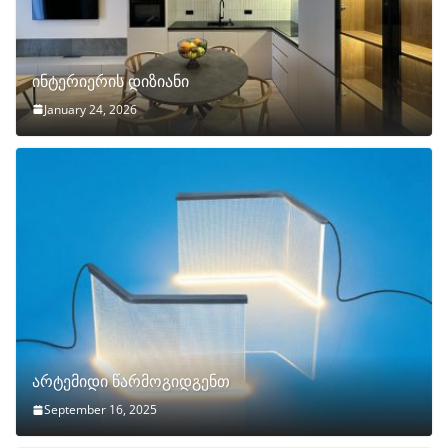
ინტერიერის დიზიანი
January 24, 2026
არტემიდი წარმოგიდგენთ
September 16, 2025