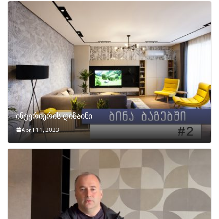
ინტერიერის დიზაინი
April 11, 2023