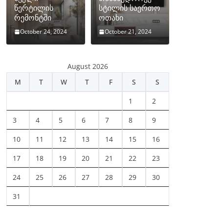
წერტილის
სტილის საერთო
რემონტში
ოთახი
October 24, 2024
October 21, 2024
August 2026
M
T
W
T
F
S
S
1
2
3
4
5
6
7
8
9
10
11
12
13
14
15
16
17
18
19
20
21
22
23
24
25
26
27
28
29
30
31