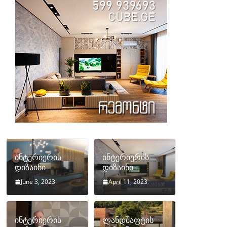
ინტერიერის
ინტერიერის
დიზაინი
დიზაინი
June 3, 2023
April 11, 2023
ინტერიერის
ლანდშაფტის