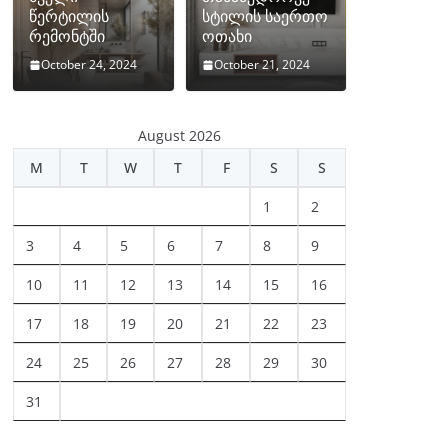
წერტილის
სტილის საერთო
რემონტში
ოთახი
October 24, 2024
October 21, 2024
August 2026
M
T
W
T
F
S
S
1
2
3
4
5
6
7
8
9
10
11
12
13
14
15
16
17
18
19
20
21
22
23
24
25
26
27
28
29
30
31