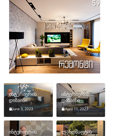
ინტერიერის
ინტერიერის
დიზაინი
დიზაინი
June 3, 2023
April 11, 2023
ინტერიერის
ლანდშაფტის