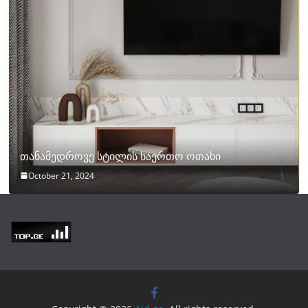
თანამედროვე სტილის საერთო ოთახი
October 21, 2024