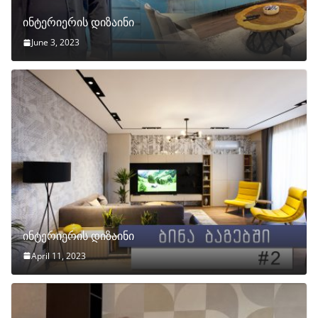
ინტერიერის დიზაინი
June 3, 2023
ინტერიერის დიზაინი
April 11, 2023