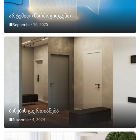
არტემიდი წარმოგიდგენთ
September 16, 2025
ბინების გაერთიანება
November 4, 2024