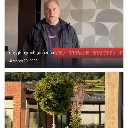
ინტერიერის დიზაინი
March 20, 2023