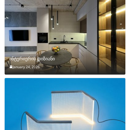
ინტერიერის დიზიანი
January 24, 2026