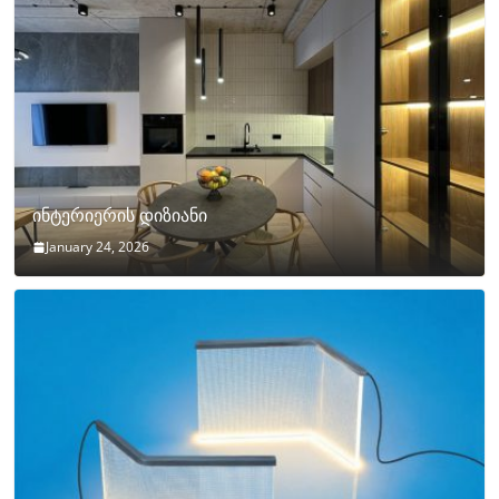
ინტერიერის დიზიანი
January 24, 2026