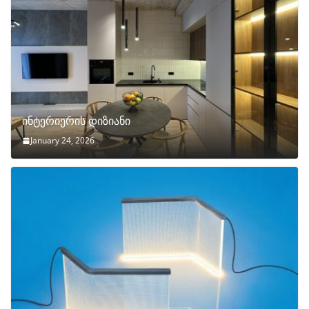
ინტერიერის დიზიანი
January 24, 2026