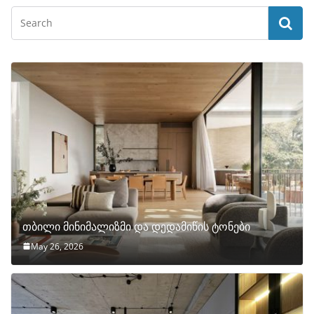
თბილი მინიმალიზმი და დედამიწის ტონები
May 26, 2026