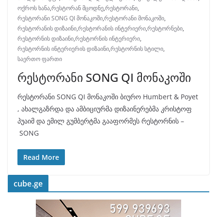
ოქროს ხანა
,
რესტორან მცოდნე
,
რესტორანი
,
რესტორანი SONG QI მონაკოში
,
რესტორანი მონაკოში
,
რესტორანის დიზაინი
,
რესტორანის ინტერიერი
,
რესტორნები
,
რესტორნის დიზაინი
,
რესტორნის ინტერიერი
,
რესტორნის ინტერიერის დიზაინი
,
რესტორნის სტილი
,
საერთო ფართი
რესტორანი SONG QI მონაკოში
რესტორანი SONG QI მონაკოში ბიურო Humbert & Poyet
, ახალგაზრდა და ამბიციურმა დიზაინერებმა კრისტოფ
პუაიმ და ემილ გუმბერტმა გააფორმეს რესტორნის –
SONG
Read More
cube.ge