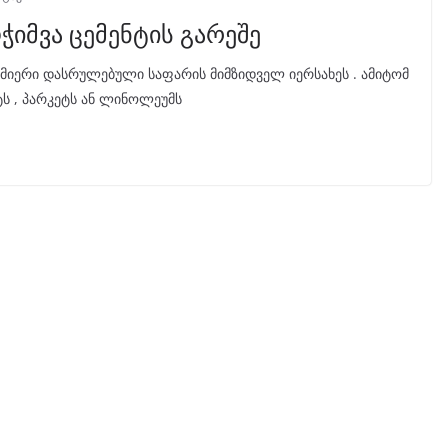
ოჭიმვა ცემენტის გარეშე
მიერი დასრულებული საფარის მიმზიდველ იერსახეს . ამიტომ
ტს , პარკეტს ან ლინოლეუმს