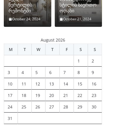
წერტილის
სტილის საერთო
რემონტში
ოთახი
October 24, 2024
October 21, 2024
August 2026
M
T
W
T
F
S
S
1
2
3
4
5
6
7
8
9
10
11
12
13
14
15
16
17
18
19
20
21
22
23
24
25
26
27
28
29
30
31