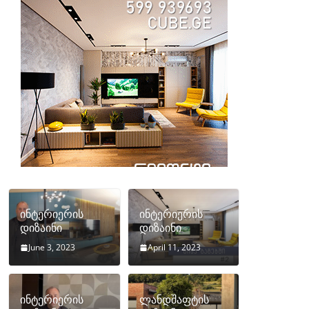
ინტერიერის
ინტერიერის
დიზაინი
დიზაინი
June 3, 2023
April 11, 2023
ინტერიერის
ლანდშაფტის