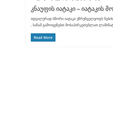
კნაუფის იატაკი – იატაკის მ
იდეალურად სწორი იატაკი უზრუნველყოფს ნების
, სანამ გამოიყენებთ მოსაპირკეთებლათ ლამინა
Read More