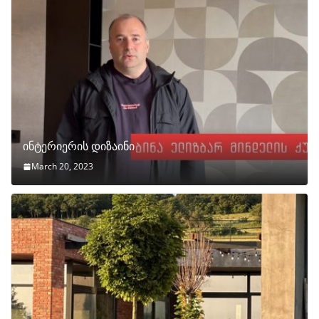
ინტერიერის დიზაინი
March 20, 2023