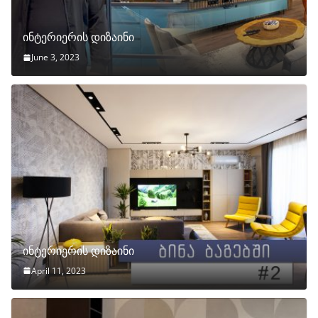
ინტერიერის დიზაინი
June 3, 2023
ინტერიერის დიზაინი
April 11, 2023