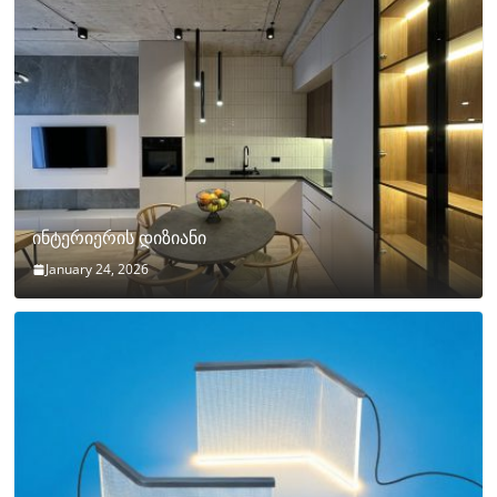
ინტერიერის დიზიანი
January 24, 2026