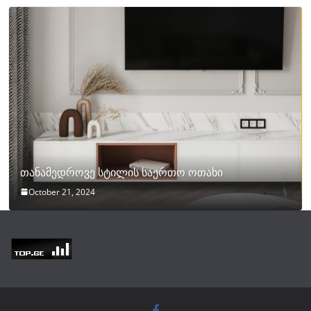
თანამედროვე სტილის საერთო ოთახი
October 21, 2024