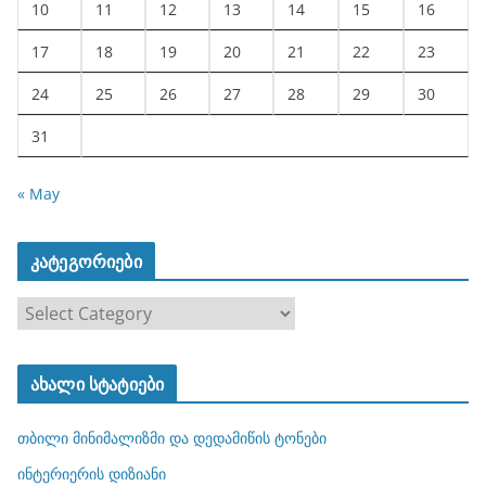
10
11
12
13
14
15
16
17
18
19
20
21
22
23
24
25
26
27
28
29
30
31
« May
კატეგორიები
კ
ა
ტ
ახალი სტატიები
ე
გ
თბილი მინიმალიზმი და დედამიწის ტონები
ო
რ
ინტერიერის დიზიანი