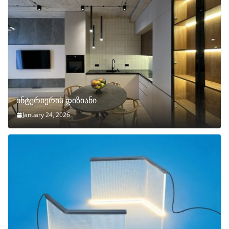
ინტერიერის დიზიანი
January 24, 2026