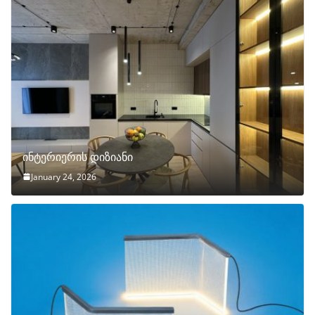
ინტერიერის დიზიანი
January 24, 2026