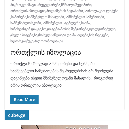
მიკროკლიმატის რეგულირება
,
მშრალი ზედაპირი
,
ორთქლის იზოლაცია
,
პოლიმერის ზედაპირი
,
საიზოლაციო ლაქები
,
სამარეზი
,
სამშენებლო მასალები
,
სამშენებლო სამუშაოები
,
სამშენებლო სკოჩი
,
სამშენებლო სტეპლერი
,
საუნა
,
სინესტისგან დაცვა
,
სოკო
,
ტენიანობის შემცირება
,
ფოლგირებული
,
ცხელი ბიტუმი
,
ხავსი
,
ხელსაწტოები და მასალები
,
ხის რეიკები
,
ხლორკაუჩუკი
,
ჰიდროიზოლაცია
ორთქლის იზოლაცია
ორთქლის იზოლაცია სახეობები და ხერხები
სამშენებლო სამუშაოების შესრულებისას არ შეიძლება
დავიწყება ისეთი მნიშვნელოვანი მასალის , როგორიც
არის ორთქლის იზოლაცია
Read More
cube.ge