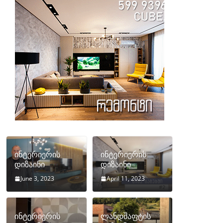
ინტერიერის
ინტერიერის
დიზაინი
დიზაინი
June 3, 2023
April 11, 2023
ინტერიერის
ლანდშაფტის