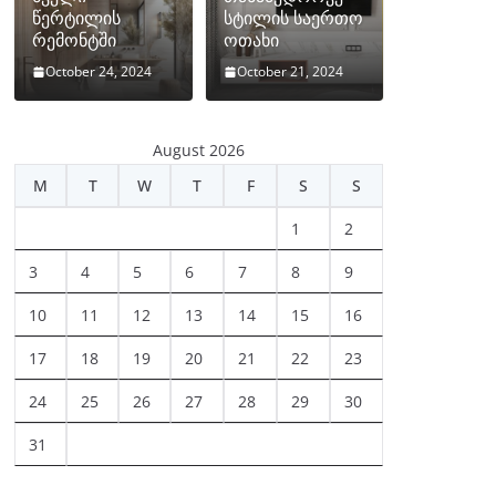
წერტილის
სტილის საერთო
რემონტში
ოთახი
October 24, 2024
October 21, 2024
August 2026
M
T
W
T
F
S
S
1
2
3
4
5
6
7
8
9
10
11
12
13
14
15
16
17
18
19
20
21
22
23
24
25
26
27
28
29
30
31