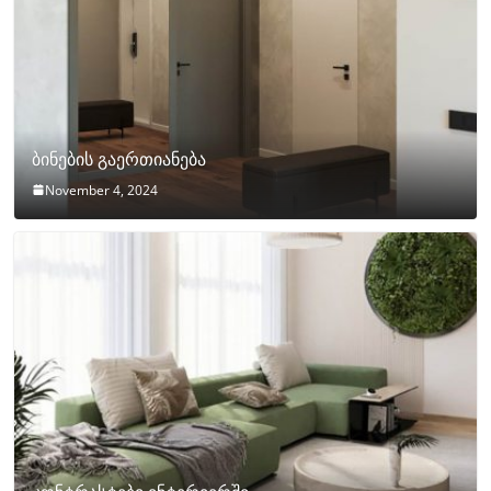
ბინების გაერთიანება
November 4, 2024