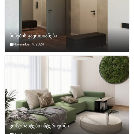
ბინების გაერთიანება
November 4, 2024
კონტრასტები ინტერიერში