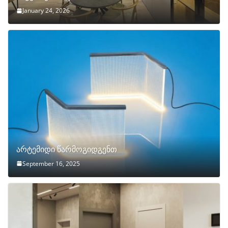
January 24, 2026
არტემიდი წარმოგიდგენთ
September 16, 2025