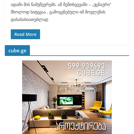
ადამი მის ნამუშევრებს. ამ შემთხვევაში – „უცნაური“
მხოლოდ სიტყვაა , გამოყენებული იმ მოვლენის
დასახასიათებლად
Read More
cube.ge