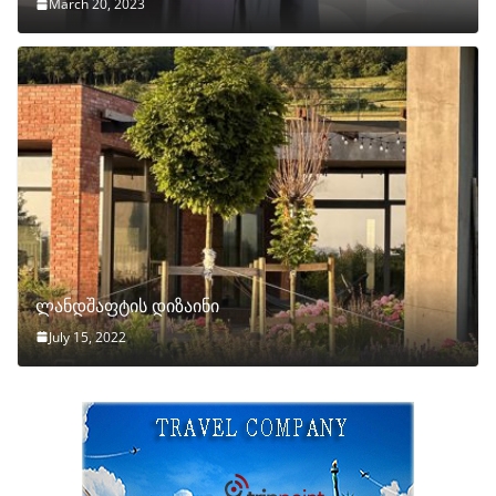
March 20, 2023
ლანდშაფტის დიზაინი
July 15, 2022