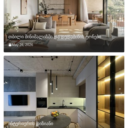
თბილი მინიმალიზმი და დედამიწის ტონები
May 26, 2026
ინტერიერის დიზიანი