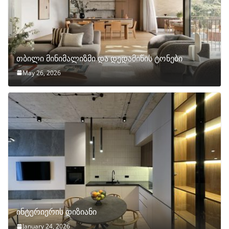
თბილი მინიმალიზმი და დედამიწის ტონები
May 26, 2026
ინტერიერის დიზიანი
January 24, 2026