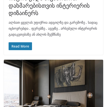
დახმარებისთვის ინტერიერის
დიზაინერს
ალბათ ყველას უფიქრია ადგილზე და გარემოზე , სადაც
იცხოვრებდა , ფერებზე , ავეჯზე , არსებული ინტერიერის
გადაკეთებაზე ან ახლის შექმნაზე
Read More