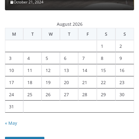
October 21, 2024
August 2026
M
T
W
T
F
S
S
1
2
3
4
5
6
7
8
9
10
11
12
13
14
15
16
17
18
19
20
21
22
23
24
25
26
27
28
29
30
31
« May