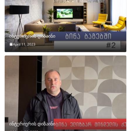
ინტერიერის დიზაინი
April 11, 2023
ინტერიერის დიზაინი