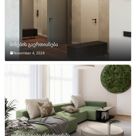
ბინების გაერთიანება
November 4, 2024
კონტრასტები ინტერიერში