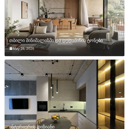
თბილი მინიმალიზმი და დედამიწის ტონები
May 26, 2026
ინტერიერის დიზიანი