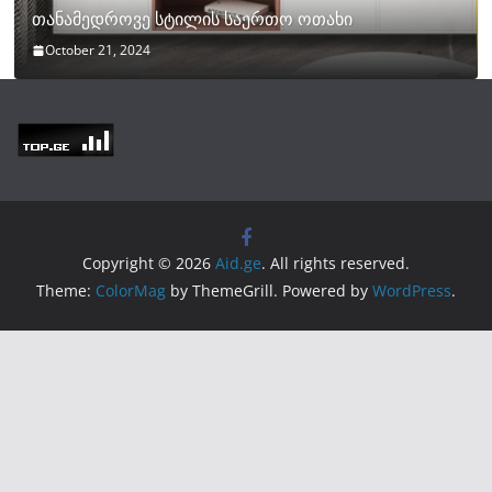
თანამედროვე სტილის საერთო ოთახი
October 21, 2024
Copyright © 2026
Aid.ge
. All rights reserved.
Theme:
ColorMag
by ThemeGrill. Powered by
WordPress
.