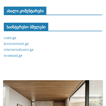
ახალი კომენტარები
საინტერესო ბმულები
cube.ge
binisremonti.ge
interierisdizaini.ge
ecowood.ge