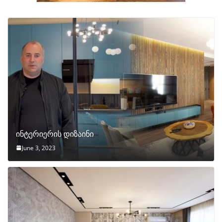
ინტერიერის დიზაინი
June 3, 2023