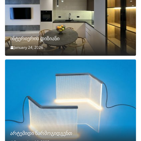
ინტერიერის დიზიანი
January 24, 2026
არტემიდი წარმოგიდგენთ