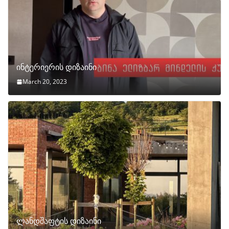
ინტერიერის დიზაინი
March 20, 2023
ლანდშაფტის დიზაინი