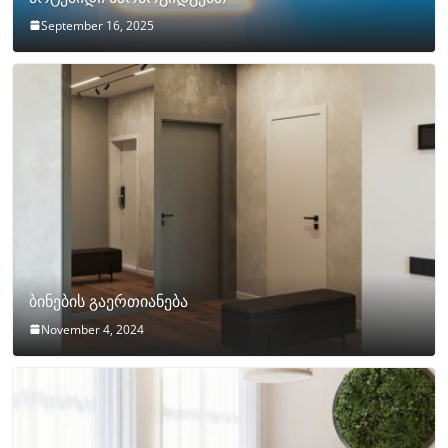
September 16, 2025
ბინების გაერთიანება
November 4, 2024