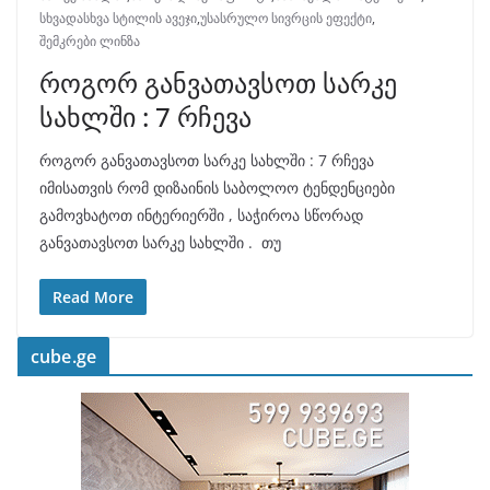
სხვადასხვა სტილის ავეჯი
,
უსასრულო სივრცის ეფექტი
,
შემკრები ლინზა
როგორ განვათავსოთ სარკე
სახლში : 7 რჩევა
როგორ განვათავსოთ სარკე სახლში : 7 რჩევა
იმისათვის რომ დიზაინის საბოლოო ტენდენციები
გამოვხატოთ ინტერიერში , საჭიროა სწორად
განვათავსოთ სარკე სახლში . თუ
Read More
cube.ge