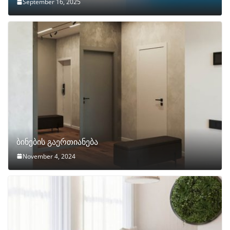
September 16, 2025
ბინების გაერთიანება
November 4, 2024