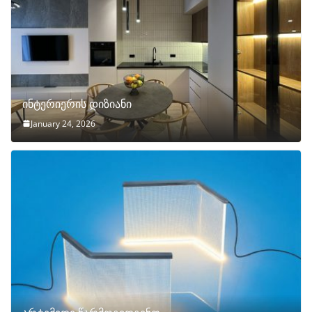
ინტერიერის დიზიანი
January 24, 2026