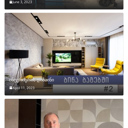
June 3, 2023
ინტერიერის დიზაინი
April 11, 2023