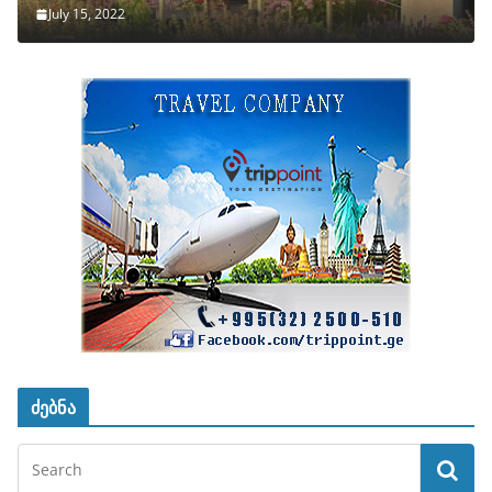
July 15, 2022
ძებნა