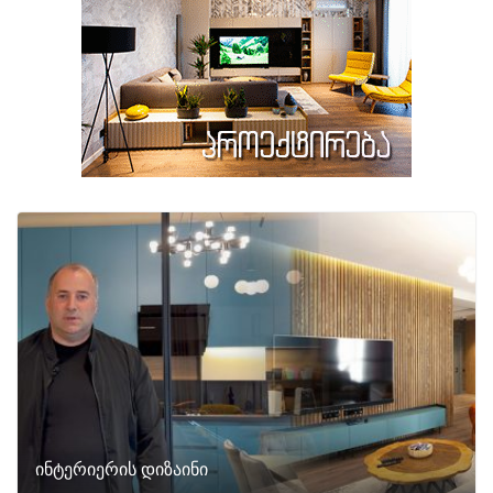
ინტერიერის დიზაინი