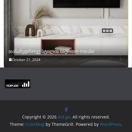
თანამედროვე სტილის საერთო ოთახი
October 21, 2024
Copyright © 2026
Aid.ge
. All rights reserved.
Theme:
ColorMag
by ThemeGrill. Powered by
WordPress
.