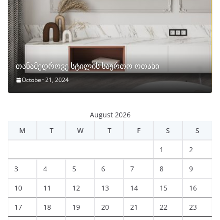
თანამედროვე სტილის საერთო ოთახი
October 21, 2024
August 2026
M
T
W
T
F
S
S
1
2
3
4
5
6
7
8
9
10
11
12
13
14
15
16
17
18
19
20
21
22
23