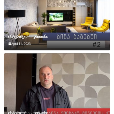
ინტერიერის დიზაინი
April 11, 2023
ინტერიერის დიზაინი