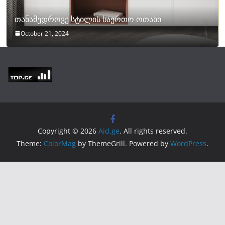
თანამედროვე სტილის საერთო ოთახი
October 21, 2024
Copyright © 2026
Aid.ge
. All rights reserved.
Theme:
ColorMag
by ThemeGrill. Powered by
WordPress
.