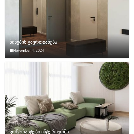
ბინების გაერთიანება
November 4, 2024
კონტრასტები ინტერიერში