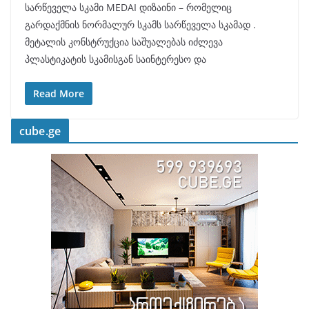
სარწეველა სკამი MEDAI დიზაინი – რომელიც
გარდაქმნის ნორმალურ სკამს სარწეველა სკამად .
მეტალის კონსტრუქცია საშუალებას იძლევა
პლასტიკატის სკამისგან საინტერესო და
Read More
cube.ge