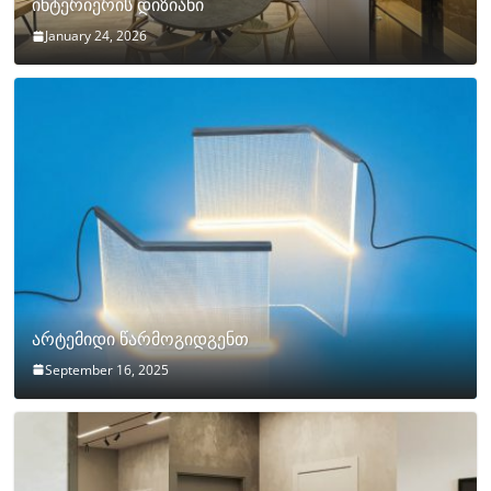
ინტერიერის დიზიანი
January 24, 2026
არტემიდი წარმოგიდგენთ
September 16, 2025