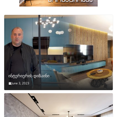
ინტერიერის დიზაინი
June 3, 2023