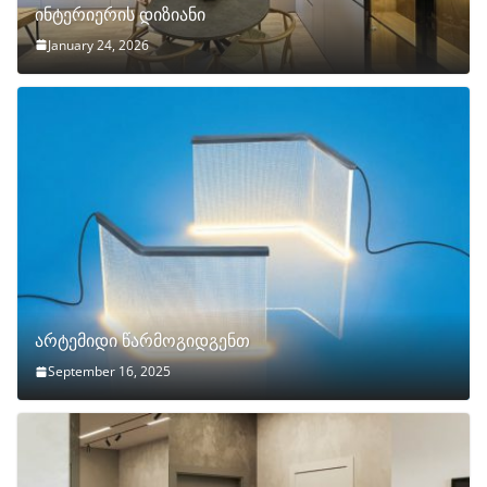
ინტერიერის დიზიანი
January 24, 2026
არტემიდი წარმოგიდგენთ
September 16, 2025