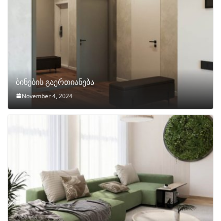
ბინების გაერთიანება
November 4, 2024