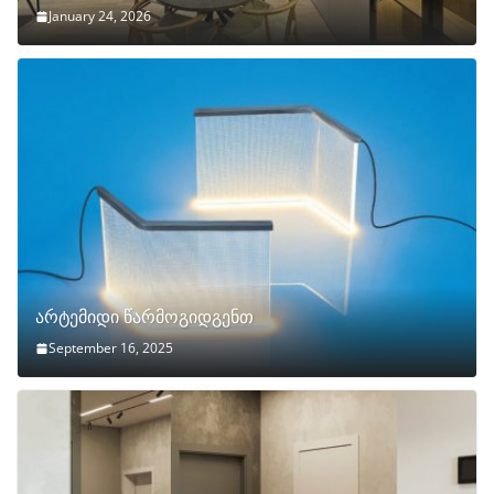
January 24, 2026
არტემიდი წარმოგიდგენთ
September 16, 2025