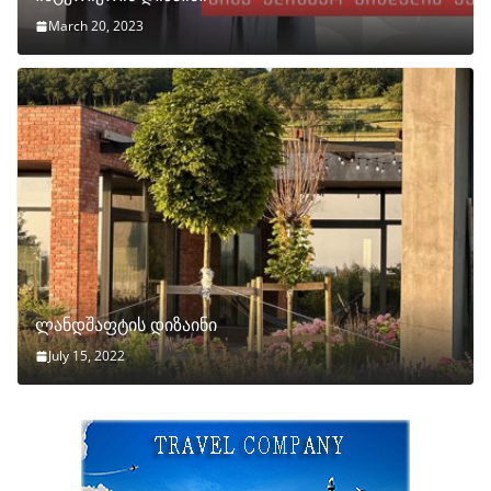
March 20, 2023
ლანდშაფტის დიზაინი
July 15, 2022