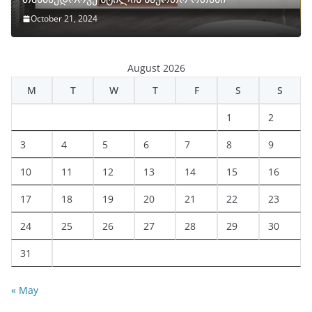
October 21, 2024
August 2026
M
T
W
T
F
S
S
1
2
3
4
5
6
7
8
9
10
11
12
13
14
15
16
17
18
19
20
21
22
23
24
25
26
27
28
29
30
31
« May