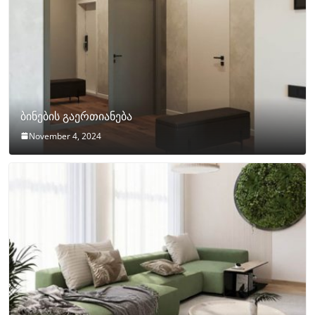
ბინების გაერთიანება
November 4, 2024