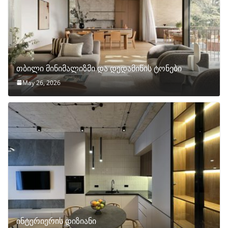
თბილი მინიმალიზმი და დედამიწის ტონები
May 26, 2026
ინტერიერის დიზიანი