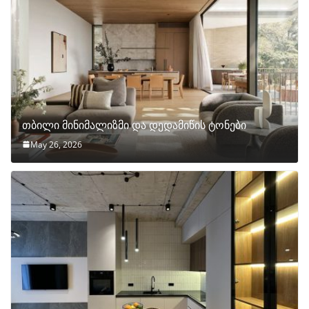
თბილი მინიმალიზმი და დედამიწის ტონები
May 26, 2026