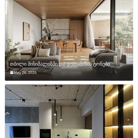
თბილი მინიმალიზმი და დედამიწის ტონები
May 26, 2026