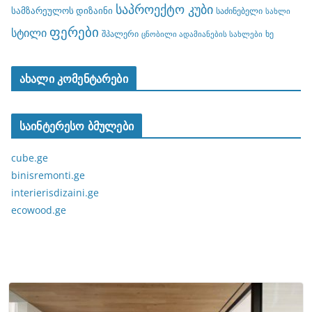
საპროექტო კუბი
სამზარეულოს დიზაინი
საძინებელი
სახლი
ფერები
სტილი
შპალერი
ხე
ცნობილი ადამიანების სახლები
ახალი კომენტარები
საინტერესო ბმულები
cube.ge
binisremonti.ge
interierisdizaini.ge
ecowood.ge