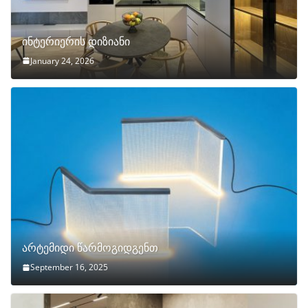
ინტერიერის დიზიანი
January 24, 2026
არტემიდი წარმოგიდგენთ
September 16, 2025