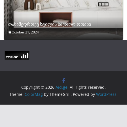
თანამედროვე სტილის საერთო ოთახი
October 21, 2024
Copyright © 2026
Aid.ge
. All rights reserved.
Theme:
ColorMag
by ThemeGrill. Powered by
WordPress
.