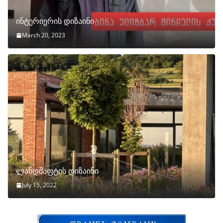
ინტერიერის დიზაინი
March 20, 2023
ლანდშაფტის დიზაინი
July 15, 2022