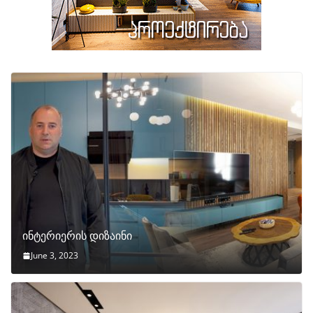
ინტერიერის დიზაინი
June 3, 2023