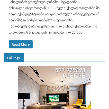
სახელობის ეროვნული დინამოს სტადიონი
შესავალი ისტორიიდან :1936 წელს, ქალაქ თბილისში შე
ვიდა ექსპლუატაციაში ახალი ქართული არქიტექტურის შ
ესანიშნავი ნიმუში “დინამო”-ს სტადიონი
. ამ ობიექტის არქიტექტორი იყო არჩილ ქურდიანი . იმ
დროისთვის სტადიონის ტევადობა იყო 23 000
Read More
cube.ge