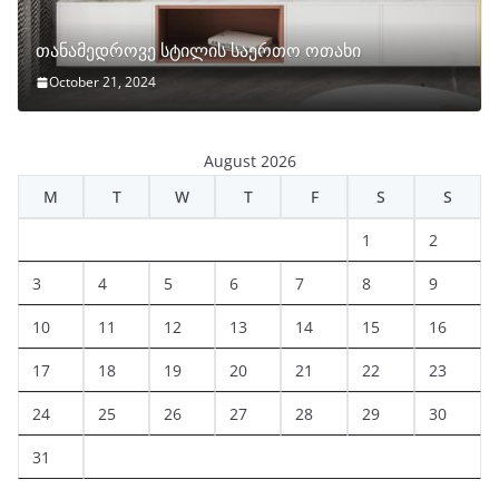
თანამედროვე სტილის საერთო ოთახი
October 21, 2024
August 2026
M
T
W
T
F
S
S
1
2
3
4
5
6
7
8
9
10
11
12
13
14
15
16
17
18
19
20
21
22
23
24
25
26
27
28
29
30
31