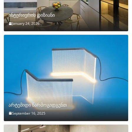
ინტერიერის დიზიანი
January 24, 2026
არტემიდი წარმოგიდგენთ
September 16, 2025