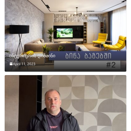
ინტერიერის დიზაინი
April 11, 2023