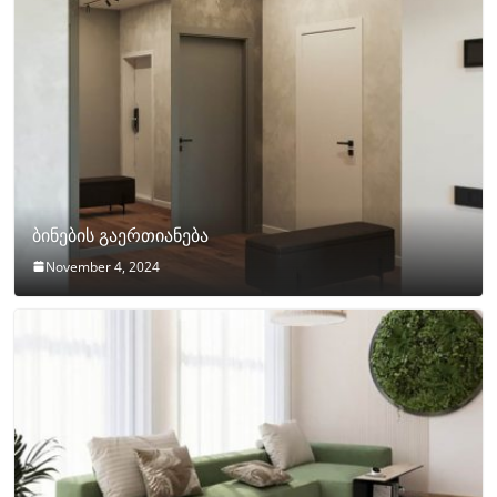
ბინების გაერთიანება
November 4, 2024