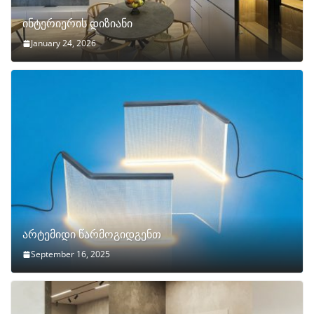
ინტერიერის დიზიანი
January 24, 2026
არტემიდი წარმოგიდგენთ
September 16, 2025