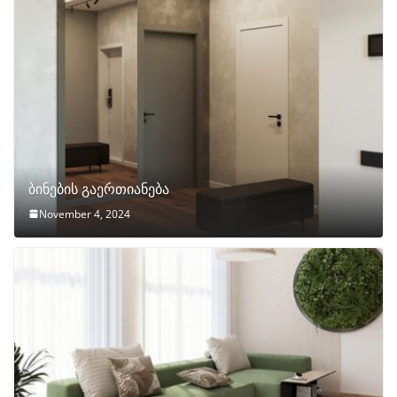
ბინების გაერთიანება
November 4, 2024