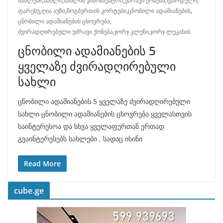
სახლები
,
სახლი
,
სახლის კინოთეატრი
,
უძრავი ქონება
,
ფარდული
,
ფარეხუ
,
ღია აუზი
,
ჩოგბურთის კორტები
,
ცნობილი ადამიანების
,
ცნობილი ადამიანების ცხოვრება
,
ძვირადღირებული უძრავი ქონება
,
ჯორჯ კლუნი
,
ჯორჯ ლუკასის
ცნობილი ადამიანების 5
ყველაზე ძვირადღირებული
სახლი
ცნობილი ადამიანების 5 ყველაზე ძვირადღირებული
სახლი ცნობილი ადამიანების ცხოვრება ყველასთვის
საინტერესოა და სხვა ყველაფერთან ერთად
გვაინტერესებს სახლები , სადაც ისინი
Read More
cube.ge