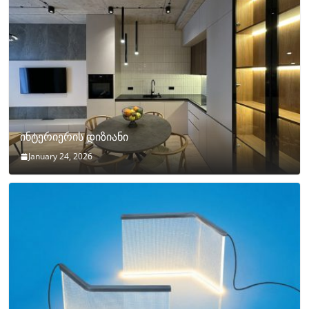
ინტერიერის დიზიანი
January 24, 2026