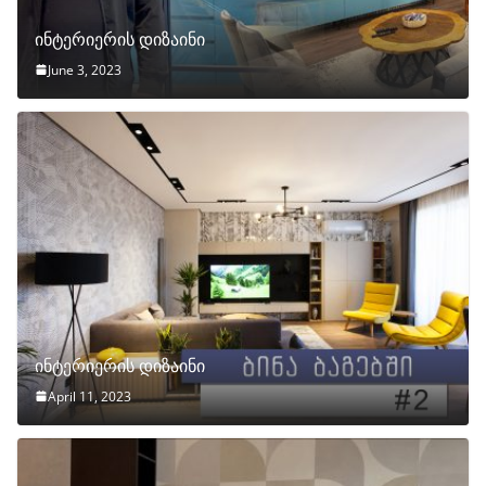
ინტერიერის დიზაინი
June 3, 2023
ინტერიერის დიზაინი
April 11, 2023