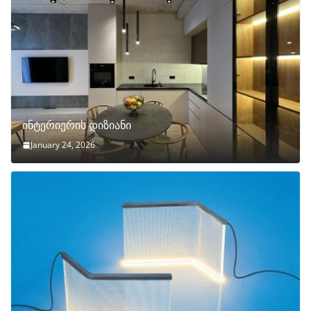
ინტერიერის დიზიანი
January 24, 2026