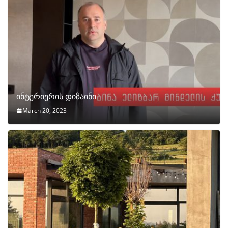
ინტერიერის დიზაინი
March 20, 2023