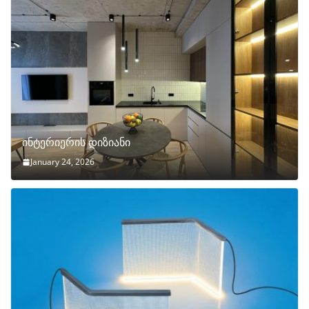
ინტერიერის დიზიანი
January 24, 2026