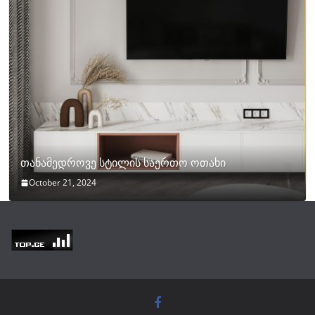
თანამედროვე სტილის საერთო ოთახი
October 21, 2024