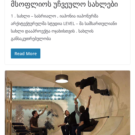
მსოფლიოს უჩვეულო სახლები
1 . სახლი – სასრიალო , იაპონია იაპონურმა
არქიტექტურულმა სტუდია LEVEL – მა სამსართულიანი
სახლი დააპროექტა ოჯახისთვის . სახლის
განსაკუთრებულობა
Read More