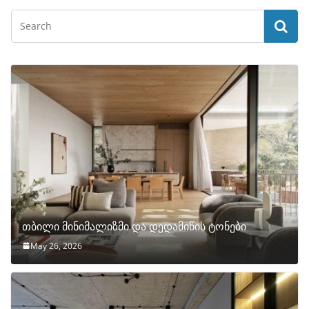
თბილი მინიმალიზმი და დედამიწის ტონები
May 26, 2026