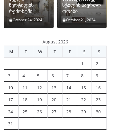
წერტილის
სტილის საერთო
რემონტში
ოთახი
October 24, 2024
October 21, 2024
August 2026
M
T
W
T
F
S
S
1
2
3
4
5
6
7
8
9
10
11
12
13
14
15
16
17
18
19
20
21
22
23
24
25
26
27
28
29
30
31