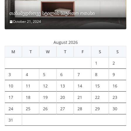
თანამედროვე სტილის საერთო ოთახი
October 21, 2024
August 2026
M
T
W
T
F
S
S
1
2
3
4
5
6
7
8
9
10
11
12
13
14
15
16
17
18
19
20
21
22
23
24
25
26
27
28
29
30
31