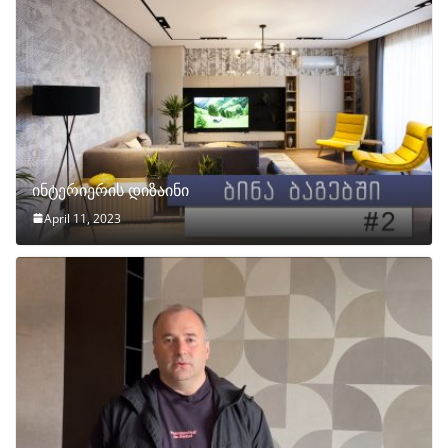
ინტერიერის დიზაინი
April 11, 2023