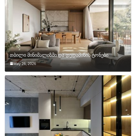
თბილი მინიმალიზმი და დედამიწის ტონები
May 26, 2026