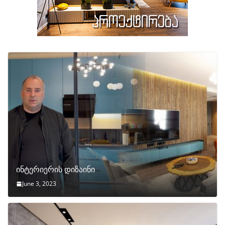
ინტერიერის დიზაინი
June 3, 2023