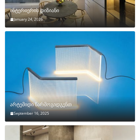
ინტერიერის დიზიანი
January 24, 2026
არტემიდი წარმოგიდგენთ
September 16, 2025