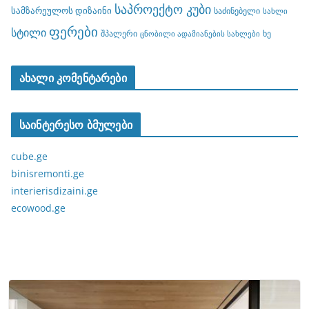
საპროექტო კუბი
სამზარეულოს დიზაინი
საძინებელი
სახლი
ფერები
სტილი
შპალერი
ხე
ცნობილი ადამიანების სახლები
ახალი კომენტარები
საინტერესო ბმულები
cube.ge
binisremonti.ge
interierisdizaini.ge
ecowood.ge