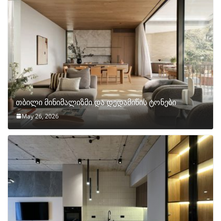
თბილი მინიმალიზმი და დედამიწის ტონები
May 26, 2026