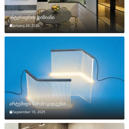
ინტერიერის დიზიანი
January 24, 2026
არტემიდი წარმოგიდგენთ
September 16, 2025