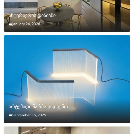
ინტერიერის დიზიანი
January 24, 2026
არტემიდი წარმოგიდგენთ
September 16, 2025