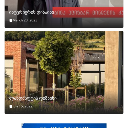
ინტერიერის დიზაინი
March 20, 2023
ლანდშაფტის დიზაინი
July 15, 2022