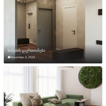
ბინების გაერთიანება
November 4, 2024