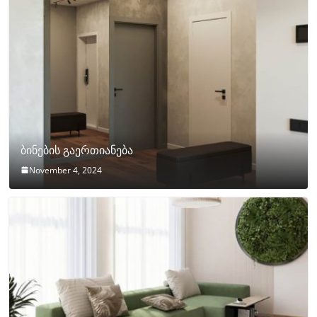
ბინების გაერთიანება
November 4, 2024